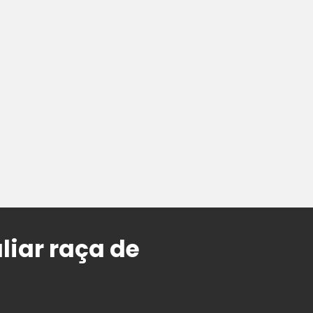
iar raça de