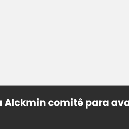
 Alckmin comitê para aval