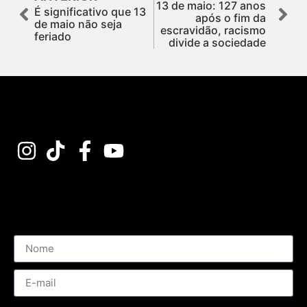
13 de maio: 127 anos
É significativo que 13
após o fim da
de maio não seja
escravidão, racismo
feriado
divide a sociedade
Assine nossa Newsletter