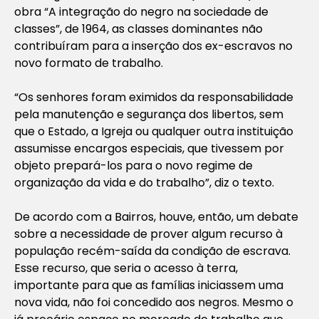
obra “A integração do negro na sociedade de
classes”, de 1964, as classes dominantes não
contribuíram para a inserção dos ex-escravos no
novo formato de trabalho.
“Os senhores foram eximidos da responsabilidade
pela manutenção e segurança dos libertos, sem
que o Estado, a Igreja ou qualquer outra instituição
assumisse encargos especiais, que tivessem por
objeto prepará-los para o novo regime de
organização da vida e do trabalho”, diz o texto.
De acordo com a Bairros, houve, então, um debate
sobre a necessidade de prover algum recurso à
população recém-saída da condição de escrava.
Esse recurso, que seria o acesso à terra,
importante para que as famílias iniciassem uma
nova vida, não foi concedido aos negros. Mesmo o