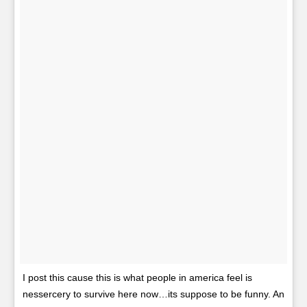
I post this cause this is what people in america feel is
nessercery to survive here now…its suppose to be funny. An