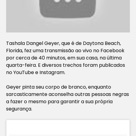
Tashala Dangel Geyer, que é de Daytona Beach,
Florida, fez uma transmissão ao vivo no Facebook
por cerca de 40 minutos, em sua casa, na última
quarta-feira. E diversos trechos foram publicados
no YouTube e Instagram.
Geyer pinta seu corpo de branco, enquanto
sarcasticamente aconselha outras pessoas negras
a fazer o mesmo para garantir a sua própria
segurança.