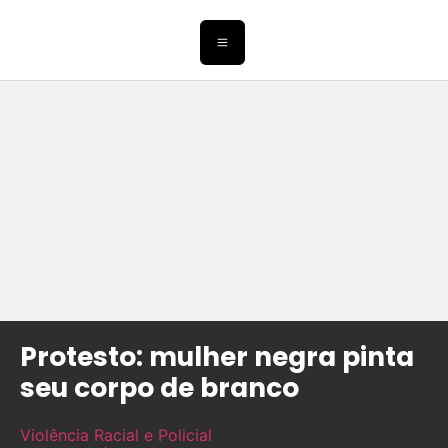
Protesto: mulher negra pinta
seu corpo de branco
Violência Racial e Policial