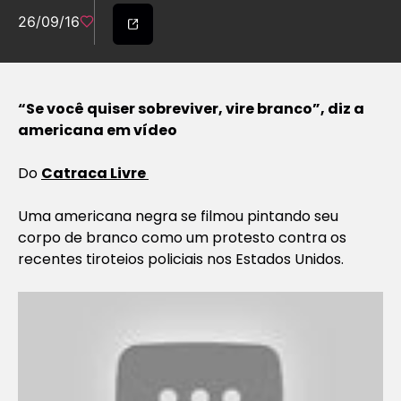
26/09/16
“Se você quiser sobreviver, vire branco”, diz a
americana em vídeo
Do
Catraca Livre
Uma americana negra se filmou pintando seu
corpo de branco como um protesto contra os
recentes tiroteios policiais nos Estados Unidos.