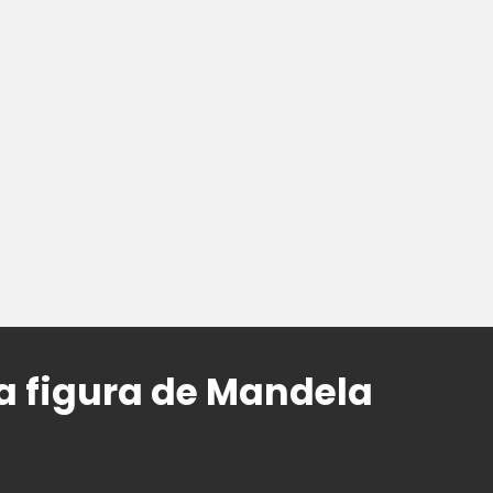
 figura de Mandela