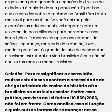
organizada para garantir a negação de direitos de
cidadania à maioria de sua população. É por isso
que os estudos sobre o racismo no Brasil têm tanto
material para analisar. Se você entrar pelas
experiências educacionais, vai deparar com um
universo de possibilidades para perceber essas
interdições. O mesmo se aplica aos campos da
saúde, segurança, mercado de trabalho, lazer,
moda e por aí vai. O grande desafio de desmontar
o racismo estrutural na vida brasileira é que não há
contextos mais ou menos racistas.
Geledés- Para ressignificar a escravidão,
muitos estudiosos apontam a necessidade de
obrigatoriedade do ensino da história afro-
brasileira no currículo escolar. Porém essa
prática, prevista na Lei federal 10.639/2003,
não foi em frente. Como analisa essa situação
e quais outras formas de se avançar nessa