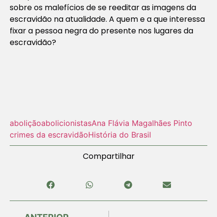
sobre os malefícios de se reeditar as imagens da
escravidão na atualidade. A quem e a que interessa
fixar a pessoa negra do presente nos lugares da
escravidão?
abolição
abolicionistas
Ana Flávia Magalhães Pinto
crimes da escravidão
História do Brasil
Compartilhar