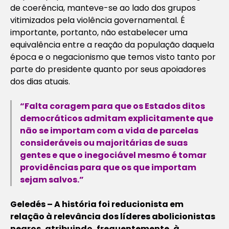
de coerência, manteve-se ao lado dos grupos
vitimizados pela violência governamental. É
importante, portanto, não estabelecer uma
equivalência entre a reação da população daquela
época e o negacionismo que temos visto tanto por
parte do presidente quanto por seus apoiadores
dos dias atuais.
“Falta coragem para que os Estados ditos
democráticos admitam explicitamente que
não se importam com a vida de parcelas
consideráveis ou majoritárias de suas
gentes e que o inegociável mesmo é tomar
providências para que os que importam
sejam salvos.”
Geledés – A história foi reducionista em
relação à relevância dos líderes abolicionistas
negros, atribuindo, frequentemente, à