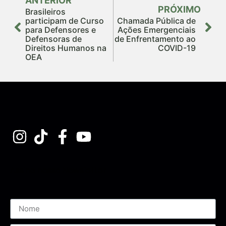
ANTERIOR
PRÓXIMO
Brasileiros
participam de Curso
Chamada Pública de
para Defensores e
Ações Emergenciais
Defensoras de
de Enfrentamento ao
Direitos Humanos na
COVID-19
OEA
Assine nossa Newsletter