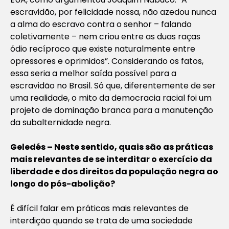
escravidão, por felicidade nossa, não azedou nunca
a alma do escravo contra o senhor – falando
coletivamente – nem criou entre as duas raças
ódio recíproco que existe naturalmente entre
opressores e oprimidos”. Considerando os fatos,
essa seria a melhor saída possível para a
escravidão no Brasil. Só que, diferentemente de ser
uma realidade, o mito da democracia racial foi um
projeto de dominação branca para a manutenção
da subalternidade negra.
Geledés – Neste sentido, quais são as práticas
mais relevantes de se interditar o exercício da
liberdade e dos direitos da população negra ao
longo do pós-abolição?
É difícil falar em práticas mais relevantes de
interdição quando se trata de uma sociedade