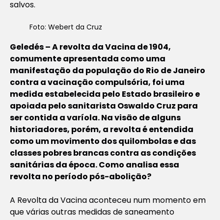
salvos.
Foto: Webert da Cruz
Geledés – A revolta da Vacina de 1904,
comumente apresentada como uma
manifestação da população do Rio de Janeiro
contra a vacinação compulsória, foi uma
medida estabelecida pelo Estado brasileiro e
apoiada pelo sanitarista Oswaldo Cruz para
ser contida a varíola. Na visão de alguns
historiadores, porém, a revolta é entendida
como um movimento dos quilombolas e das
classes pobres brancas contra as condições
sanitárias da época. Como analisa essa
revolta no período pós-abolição?
A Revolta da Vacina aconteceu num momento em
que várias outras medidas de saneamento