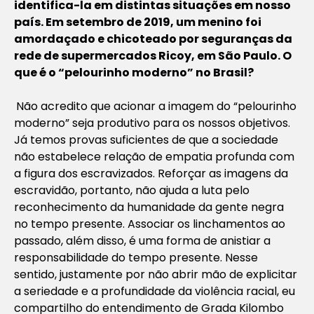
identifica-la em distintas situações em nosso
país. Em setembro de 2019, um menino foi
amordaçado e chicoteado por seguranças da
rede de supermercados Ricoy, em São Paulo. O
que é o “pelourinho moderno” no Brasil?
Não acredito que acionar a imagem do “pelourinho
moderno” seja produtivo para os nossos objetivos.
Já temos provas suficientes de que a sociedade
não estabelece relação de empatia profunda com
a figura dos escravizados. Reforçar as imagens da
escravidão, portanto, não ajuda a luta pelo
reconhecimento da humanidade da gente negra
no tempo presente. Associar os linchamentos ao
passado, além disso, é uma forma de anistiar a
responsabilidade do tempo presente. Nesse
sentido, justamente por não abrir mão de explicitar
a seriedade e a profundidade da violência racial, eu
compartilho do entendimento de Grada Kilombo