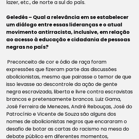
lazer, etc., de norte a sul do país.
Geledés – Qual a relevância em se estabelecer
um diálogo entre essas lideranças e o atual
movimento antirracista, inclusive, em relação
ao acesso à educação e cidadania de pessoas
negras no país?
Preconceito de cor e ódio de raça foram
expressões que fizeram parte das discussões
abolicionistas, mesmo que pairasse o temor de que
isso levasse ao descontrole da ação de gente
negra escravizada, liberta e livre contra escravistas
brancos e pretensamente brancos. Luiz Gama,
José Ferreira de Menezes, André Rebouças, José do
Patrocínio e Vicente de Souza são alguns dos
nomes de abolicionistas negros que encararam o
desafio de botar as cartas do racismo na mesa do
debate público em diferentes momentos,