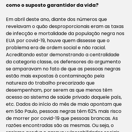
como o suposto garantidor da vida?
Em abril deste ano, diante dos números que
revelavam o quão desproporcionais eram as taxas
de infecção e mortalidade da população negra nos
EUA por covid-19, houve quem dissesse que o
problema era de ordem social e não racial.
Acreditando estar demonstrando a centralidade
da categoria classe, os defensores do argumento
se amparavam no fato de que as pessoas negras
estão mais expostas à contaminação pela
natureza do trabalho precarizado que
desempenham, por serem as que menos têm
acesso ao sistema de saúde privado daquele país,
etc. Dados do início do mês de maio apontam que
em São Paulo, pessoas negras têm 62% mais risco
de morrer por covid-19 que pessoas brancas. As
razões encontradas são as mesmas. Ou seja, o