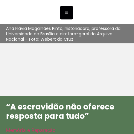
Ana Flávia Magalhães Pinto, historiadora, professora da
Universidade de Brasília e diretora-geral do Arquivo
Nacional – Foto: Webert da Cruz
“A escravidão não oferece
resposta para tudo”
Memória e Reparação