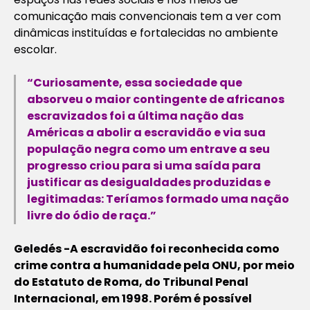
comunicação mais convencionais tem a ver com
dinâmicas instituídas e fortalecidas no ambiente
escolar.
“Curiosamente, essa sociedade que
absorveu o maior contingente de africanos
escravizados foi a última nação das
Américas a abolir a escravidão e via sua
população negra como um entrave a seu
progresso criou para si uma saída para
justificar as desigualdades produzidas e
legitimadas: Teríamos formado uma nação
livre do ódio de raça.”
Geledés -A escravidão foi reconhecida como
crime contra a humanidade pela ONU, por meio
do Estatuto de Roma, do Tribunal Penal
Internacional, em 1998. Porém é possível