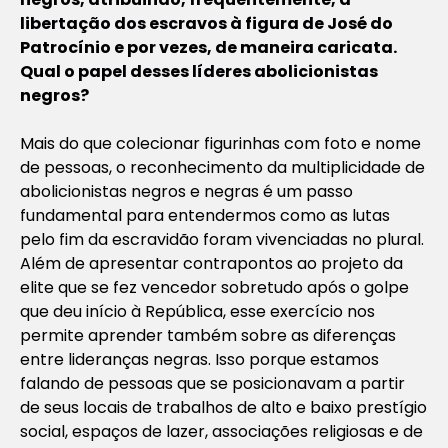
libertação dos escravos à figura de José do
Patrocínio e por vezes, de maneira caricata.
Qual o papel desses líderes abolicionistas
negros?
Mais do que colecionar figurinhas com foto e nome
de pessoas, o reconhecimento da multiplicidade de
abolicionistas negros e negras é um passo
fundamental para entendermos como as lutas
pelo fim da escravidão foram vivenciadas no plural.
Além de apresentar contrapontos ao projeto da
elite que se fez vencedor sobretudo após o golpe
que deu início à República, esse exercício nos
permite aprender também sobre as diferenças
entre lideranças negras. Isso porque estamos
falando de pessoas que se posicionavam a partir
de seus locais de trabalhos de alto e baixo prestígio
social, espaços de lazer, associações religiosas e de