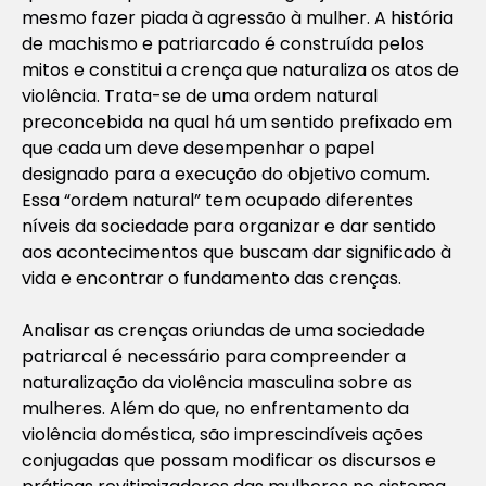
mesmo fazer piada à agressão à mulher. A história
de machismo e patriarcado é construída pelos
mitos e constitui a crença que naturaliza os atos de
violência. Trata-se de uma ordem natural
preconcebida na qual há um sentido prefixado em
que cada um deve desempenhar o papel
designado para a execução do objetivo comum.
Essa “ordem natural” tem ocupado diferentes
níveis da sociedade para organizar e dar sentido
aos acontecimentos que buscam dar significado à
vida e encontrar o fundamento das crenças.
Analisar as crenças oriundas de uma sociedade
patriarcal é necessário para compreender a
naturalização da violência masculina sobre as
mulheres. Além do que, no enfrentamento da
violência doméstica, são imprescindíveis ações
conjugadas que possam modificar os discursos e