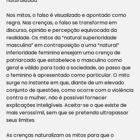
naturalizada.
Nos mitos, o falso é visualizado e apontado como
regra. Nas crenças, o falso se transforma em
discurso, opinião e percepção equivocada da
realidade. Os mitos da “natural superioridade
masculina” em contraposição a uma “natural”
inferioridade feminina ensejam uma crença de
patriarcado que estabelece o masculino como
geral e válido para toda a sociedade, ao passo que
o feminino é apresentado como particular. O mito
surge no instante em que, diante de um elevado
conjunto de questões, como ocorre com a violência
contra a mulher, não é possível fornecer
explicações inteligíveis. Aceita-se o que existe de
mais verossímil, sem que se pretenda ultrapassar
seus limites.
As crenças naturalizam os mitos para que o