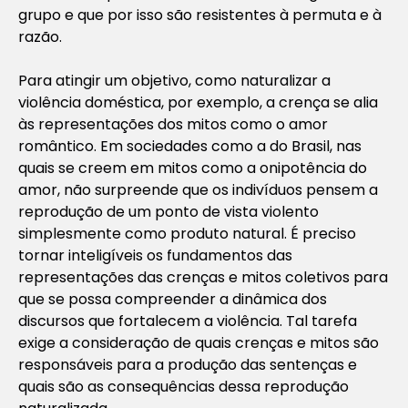
grupo e que por isso são resistentes à permuta e à
razão.
Para atingir um objetivo, como naturalizar a
violência doméstica, por exemplo, a crença se alia
às representações dos mitos como o amor
romântico. Em sociedades como a do Brasil, nas
quais se creem em mitos como a onipotência do
amor, não surpreende que os indivíduos pensem a
reprodução de um ponto de vista violento
simplesmente como produto natural. É preciso
tornar inteligíveis os fundamentos das
representações das crenças e mitos coletivos para
que se possa compreender a dinâmica dos
discursos que fortalecem a violência. Tal tarefa
exige a consideração de quais crenças e mitos são
responsáveis para a produção das sentenças e
quais são as consequências dessa reprodução