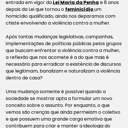
entrada em vigor da
Lei Maria da Penha
e 8 anos
depois da Lei que tornou o
feminicídio
um
homicídio qualificado, ainda nos deparamos com
chiste envolvendo a violência contra a mulher.
Após tantas mudanças legislativas, campanhas,
implementações de políticas públicas pelos grupos
que buscam enfrentar a violência contra a mulher,
a reflexão que nos acomete é a do que mais é
necessário para erradicar a existência de discursos
que legitimam, banalizam e naturalizam a violência
dentro de casa?
Uma mudança somente é possível quando a
sociedade se mostrar apta a formular um novo
conceito sobre o assunto. Por enquanto, o que
vemos são crenças que ainda permeiam o coletivo
e que possuem uma grande carga emotiva que
contribuem para criar e manter a ideologia do