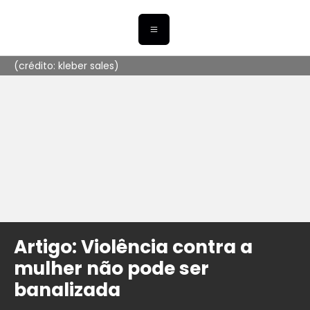
(crédito: kleber sales)
Artigo: Violência contra a
mulher não pode ser
banalizada