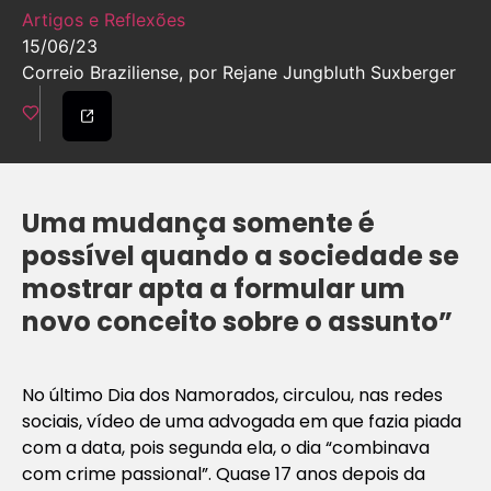
Artigos e Reflexões
15/06/23
Correio Braziliense, por Rejane Jungbluth Suxberger
Uma mudança somente é
possível quando a sociedade se
mostrar apta a formular um
novo conceito sobre o assunto”
No último Dia dos Namorados, circulou, nas redes
sociais, vídeo de uma advogada em que fazia piada
com a data, pois segunda ela, o dia “combinava
com crime passional”. Quase 17 anos depois da