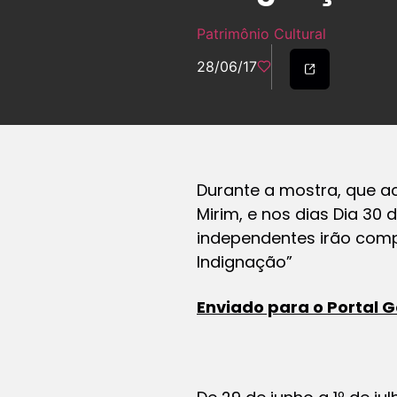
Patrimônio Cultural
28/06/17
Durante a mostra, que ac
Mirim, e nos dias Dia 30 
independentes irão comp
Indignação”
Enviado para o Portal 