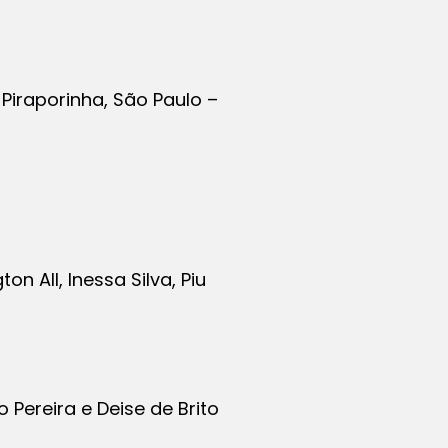
 Piraporinha, São Paulo –
 All, Inessa Silva, Piu
 Pereira e Deise de Brito