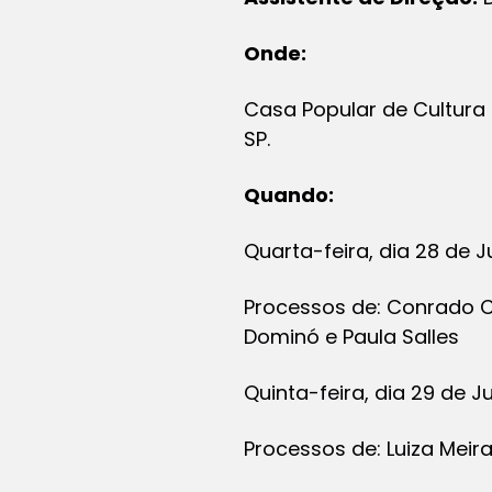
Onde:
Casa Popular de Cultura d
SP.
Quando:
Quarta-feira, dia 28 de 
Processos de: Conrado Ca
Dominó e Paula Salles
Quinta-feira, dia 29 de J
Processos de: Luiza Meira