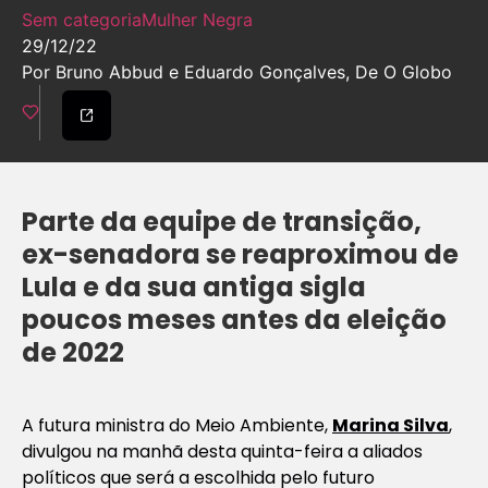
Sem categoria
Mulher Negra
29/12/22
Por Bruno Abbud e Eduardo Gonçalves, De O Globo
Parte da equipe de transição,
ex-senadora se reaproximou de
Lula e da sua antiga sigla
poucos meses antes da eleição
de 2022
A futura ministra do Meio Ambiente,
Marina Silva
,
divulgou na manhã desta quinta-feira a aliados
políticos que será a escolhida pelo futuro