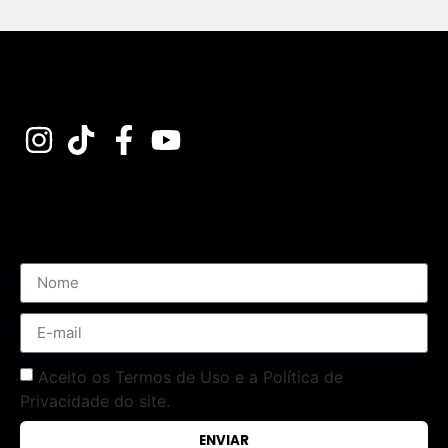
Assine nossa Newsletter
Aceito os Termos de Uso e a Política de
Privacidade do site.
ENVIAR