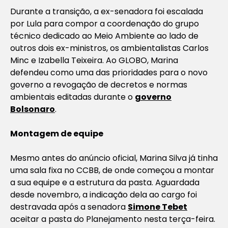
Durante a transição, a ex-senadora foi escalada
por Lula para compor a coordenação do grupo
técnico dedicado ao Meio Ambiente ao lado de
outros dois ex-ministros, os ambientalistas Carlos
Minc e Izabella Teixeira. Ao GLOBO, Marina
defendeu como uma das prioridades para o novo
governo a revogação de decretos e normas
ambientais editadas durante o
governo
Bolsonaro
.
Montagem de equipe
Mesmo antes do anúncio oficial, Marina Silva já tinha
uma sala fixa no CCBB, de onde começou a montar
a sua equipe e a estrutura da pasta. Aguardada
desde novembro, a indicação dela ao cargo foi
destravada após a senadora
Simone Tebet
aceitar a pasta do Planejamento nesta terça-feira.