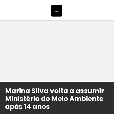
Marina Silva volta a assumir
Ministério do Meio Ambiente
após 14 anos