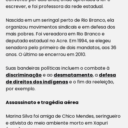
escrever, e foi professora da rede estadual.
Nascida em um seringal perto de Rio Branco, ela
organizou movimentos sindicais e em defesa dos
mais pobres. Foi vereadora em Rio Branco e
deputada estadual no Acre. Em 1994, se elegeu
senadora pelo primeiro de dois mandatos, aos 36
anos. O último se encerrou em 2010.
Suas bandeiras políticas incluem o combate à
discriminação
e ao
desmatamento
, a
defesa
de direitos dos indígenas
e o fim da reeleição,
por exemplo.
Assassinato e tragédia aérea
Marina Silva foi amiga de Chico Mendes, seringueiro
e ativista do meio ambiente morto em Xapuri