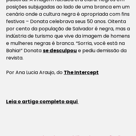
posições subjugadas ao lado de uma branca em um
cenário onde a cultura negra é apropriada com fins
festivos – Donata celebrava seus 50 anos. Oitenta
por cento da população de Salvador é negra, mas a
indústria de turismo que vive da imagem de homens
e mulheres negras é branca. “Sorria, você está na
Bahia!” Donata
se desculpou
e pediu demissão da
revista.
Por
Ana Lucia Araujo, do
The Intercept
Leia o artigo completo aqui