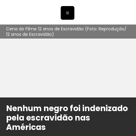
Cena do Filme 12 anos de Escravidão (Foto: Reprodução/
12 anos de Escravidão)
Nenhum negro foi indenizado
pela escravidão nas
Américas