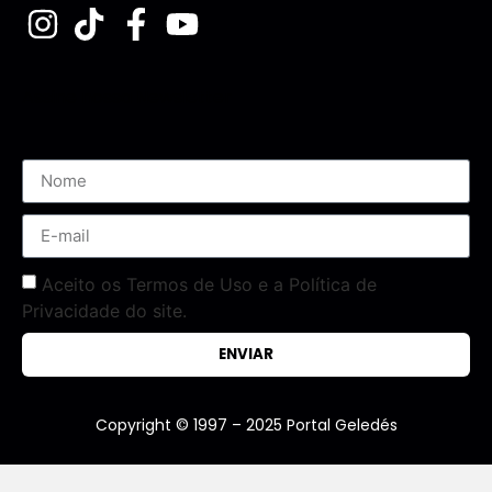
Assine nossa Newsletter
Aceito os Termos de Uso e a Política de
Privacidade do site.
ENVIAR
Copyright © 1997 – 2025 Portal Geledés