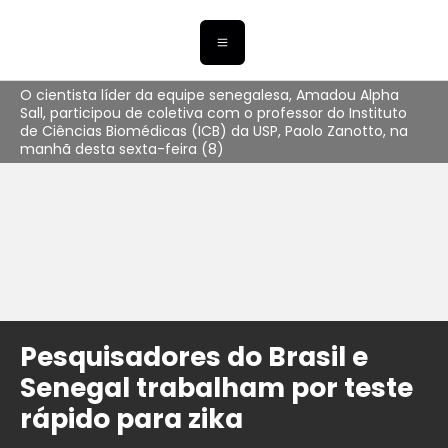
O cientista líder da equipe senegalesa, Amadou Alpha
Sall, participou de coletiva com o professor do Instituto
de Ciências Biomédicas (ICB) da USP, Paolo Zanotto, na
manhã desta sexta-feira (8)
Pesquisadores do Brasil e
Senegal trabalham por teste
rápido para zika