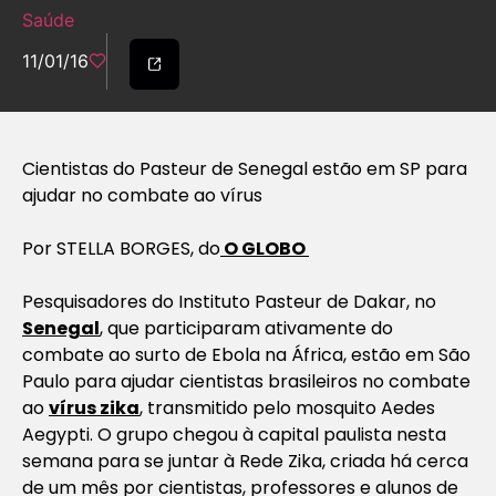
Saúde
11/01/16
Cientistas do Pasteur de Senegal estão em SP para
ajudar no combate ao vírus
Por STELLA BORGES, do
O GLOBO
Pesquisadores do Instituto Pasteur de Dakar, no
Senegal
, que participaram ativamente do
combate ao surto de Ebola na África, estão em São
Paulo para ajudar cientistas brasileiros no combate
ao
vírus zika
, transmitido pelo mosquito Aedes
Aegypti. O grupo chegou à capital paulista nesta
semana para se juntar à Rede Zika, criada há cerca
de um mês por cientistas, professores e alunos de