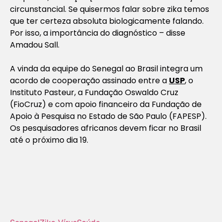
circunstancial. Se quisermos falar sobre zika temos
que ter certeza absoluta biologicamente falando.
Por isso, a importância do diagnóstico – disse
Amadou Sall.
A vinda da equipe do Senegal ao Brasil integra um
acordo de cooperação assinado entre a
USP
, o
Instituto Pasteur, a Fundação Oswaldo Cruz
(FioCruz) e com apoio financeiro da Fundação de
Apoio à Pesquisa no Estado de São Paulo (FAPESP).
Os pesquisadores africanos devem ficar no Brasil
até o próximo dia 19.