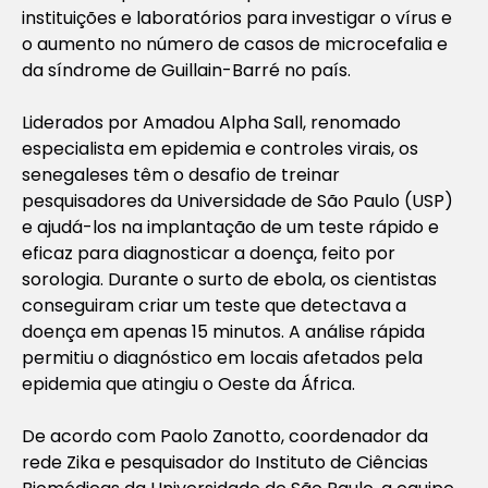
instituições e laboratórios para investigar o vírus e
o aumento no número de casos de microcefalia e
da síndrome de Guillain-Barré no país.
Liderados por Amadou Alpha Sall, renomado
especialista em epidemia e controles virais, os
senegaleses têm o desafio de treinar
pesquisadores da Universidade de São Paulo (USP)
e ajudá-los na implantação de um teste rápido e
eficaz para diagnosticar a doença, feito por
sorologia. Durante o surto de ebola, os cientistas
conseguiram criar um teste que detectava a
doença em apenas 15 minutos. A análise rápida
permitiu o diagnóstico em locais afetados pela
epidemia que atingiu o Oeste da África.
De acordo com Paolo Zanotto, coordenador da
rede Zika e pesquisador do Instituto de Ciências