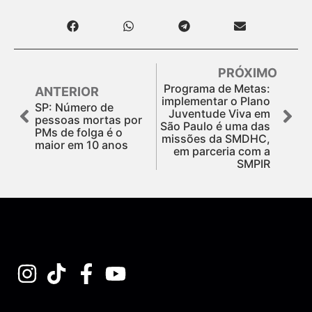
PRÓXIMO
Programa de Metas:
ANTERIOR
implementar o Plano
SP: Número de
Juventude Viva em
pessoas mortas por
São Paulo é uma das
PMs de folga é o
missões da SMDHC,
maior em 10 anos
em parceria com a
SMPIR