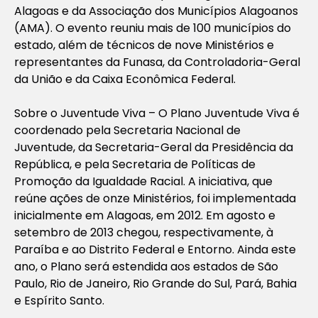
Alagoas e da Associação dos Municípios Alagoanos
(AMA). O evento reuniu mais de 100 municípios do
estado, além de técnicos de nove Ministérios e
representantes da Funasa, da Controladoria-Geral
da União e da Caixa Econômica Federal.
Sobre o Juventude Viva – O Plano Juventude Viva é
coordenado pela Secretaria Nacional de
Juventude, da Secretaria-Geral da Presidência da
República, e pela Secretaria de Políticas de
Promoção da Igualdade Racial. A iniciativa, que
reúne ações de onze Ministérios, foi implementada
inicialmente em Alagoas, em 2012. Em agosto e
setembro de 2013 chegou, respectivamente, à
Paraíba e ao Distrito Federal e Entorno. Ainda este
ano, o Plano será estendida aos estados de São
Paulo, Rio de Janeiro, Rio Grande do Sul, Pará, Bahia
e Espírito Santo.