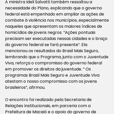
A ministra Ideli Salvatti também ressaltou a
necessidade do Plano, explicando que o governo
federal está empenhado em ampliar as ações de
combate à violência nos municípios, especialmente
naqueles que apresentam os maiores índices de
homicídios de jovens negros. “Ações pontuais
precisam ser executadas nessas cidades e o braço
do governo federal se fará presente”. Ela
mencionou os resultados do Brasil Mais Seguro,
lembrando que o Programa, junto com o Juventude
Viva, reforça o compromisso do governo federal
em promover os direitos da juventude. ” Os
programas Brasil Mais Seguro e Juventude Viva
atestam o nosso compromisso com os jovens
brasileiros”, afirmou.
O encontro foi realizado pela Secretaria de
Relações Institucionais, em parceria com a
Prefeitura de Maceió e o apoio do governo de