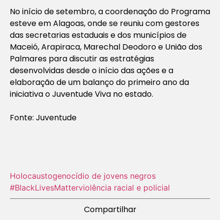
No início de setembro, a coordenação do Programa
esteve em Alagoas, onde se reuniu com gestores
das secretarias estaduais e dos municípios de
Maceió, Arapiraca, Marechal Deodoro e União dos
Palmares para discutir as estratégias
desenvolvidas desde o início das ações e a
elaboração de um balanço do primeiro ano da
iniciativa o Juventude Viva no estado.
Fonte: Juventude
Holocausto‬
genocídio de jovens negros
#BlackLivesMatter
violência racial e policial
Compartilhar