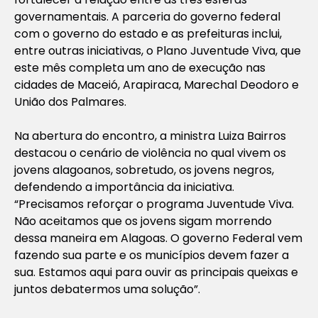
governamentais. A parceria do governo federal
com o governo do estado e as prefeituras inclui,
entre outras iniciativas, o Plano Juventude Viva, que
este mês completa um ano de execução nas
cidades de Maceió, Arapiraca, Marechal Deodoro e
União dos Palmares.
Na abertura do encontro, a ministra Luiza Bairros
destacou o cenário de violência no qual vivem os
jovens alagoanos, sobretudo, os jovens negros,
defendendo a importância da iniciativa.
“Precisamos reforçar o programa Juventude Viva.
Não aceitamos que os jovens sigam morrendo
dessa maneira em Alagoas. O governo Federal vem
fazendo sua parte e os municípios devem fazer a
sua. Estamos aqui para ouvir as principais queixas e
juntos debatermos uma solução”.