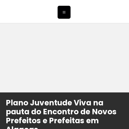
Plano Juventude Viva na
pauta do Encontro de Novos
Prefeitos e Prefeitas em