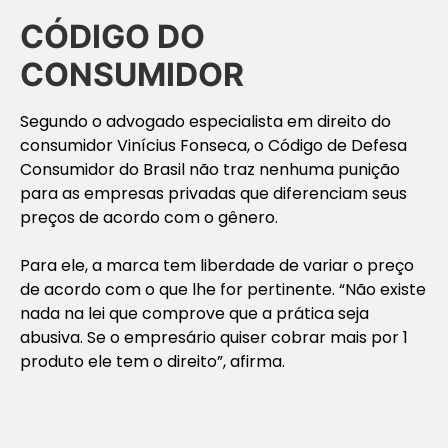
CÓDIGO DO
CONSUMIDOR
Segundo o advogado especialista em direito do
consumidor Vinícius Fonseca, o Código de Defesa
Consumidor do Brasil não traz nenhuma punição
para as empresas privadas que diferenciam seus
preços de acordo com o gênero.
Para ele, a marca tem liberdade de variar o preço
de acordo com o que lhe for pertinente.
“Não existe
nada na lei que comprove que a prática seja
abusiva. Se o empresário quiser cobrar mais por 1
produto ele tem o direito”
, afirma.