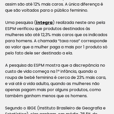
assim são até 12% mais caros. A única diferença é
que são voltados para o público feminino.
Uma pesquisa (
íntegra
) realizada neste ano pela
ESPM verificou que produtos destinados às
mulheres são até 12,3% mais caros que os indicados
para homens. A chamada “taxa rosa” corresponde
ao valor que a mulher paga a mais por 1 produto só
pelo fato dele ser destinado a ela.
A pesquisa da ESPM mostra que a discrepância no
custo de vida começa na 1ª infância, quando a
roupa de bebê feminina é cerca de 23% mais cara,
e vai até a vida adulta, quando as mulheres não
apenas pagam mais por alguns produtos, como
também ganham menos que os homens.
Segundo o IBGE (Instituto Brasileiro de Geografia e