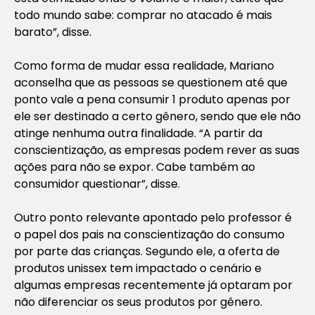
todo mundo sabe: comprar no atacado é mais
barato”
, disse.
Como forma de mudar essa realidade, Mariano
aconselha que as pessoas se questionem até que
ponto vale a pena consumir 1 produto apenas por
ele ser destinado a certo gênero, sendo que ele não
atinge nenhuma outra finalidade.
“A partir da
conscientização, as empresas podem rever as suas
ações para não se expor. Cabe também ao
consumidor questionar”
, disse.
Outro ponto relevante apontado pelo professor é
o papel dos pais na conscientização do consumo
por parte das crianças. Segundo ele, a oferta de
produtos unissex tem impactado o cenário e
algumas empresas recentemente já optaram por
não diferenciar os seus produtos por gênero.