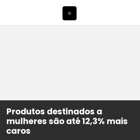
Produtos destinados a
mulheres são até 12,3% mais
caros