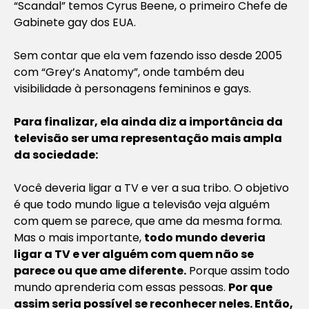
“Scandal” temos Cyrus Beene, o primeiro Chefe de
Gabinete gay dos EUA.
Sem contar que ela vem fazendo isso desde 2005
com “Grey’s Anatomy”, onde também deu
visibilidade à personagens femininos e gays.
Para finalizar, ela ainda diz a importância da
televisão ser uma representação mais ampla
da sociedade:
Você deveria ligar a TV e ver a sua tribo. O objetivo
é que todo mundo ligue a televisão veja alguém
com quem se parece, que ame da mesma forma.
Mas o mais importante,
todo mundo deveria
ligar a TV e ver alguém com quem não se
parece ou que ame diferente.
Porque assim todo
mundo aprenderia com essas pessoas.
Por que
assim seria possível se reconhecer neles. Então,