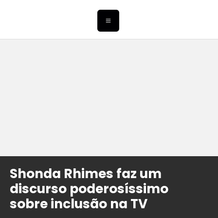
Shonda Rhimes faz um
discurso poderosíssimo
sobre inclusão na TV