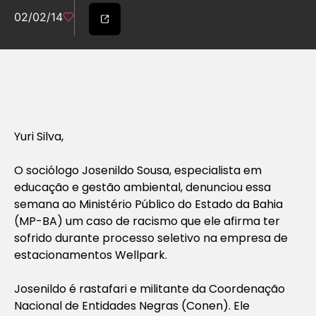
02/02/14
Yuri Silva,
O sociólogo Josenildo Sousa, especialista em
educação e gestão ambiental, denunciou essa
semana ao Ministério Público do Estado da Bahia
(MP-BA) um caso de racismo que ele afirma ter
sofrido durante processo seletivo na empresa de
estacionamentos Wellpark.
Josenildo é rastafari e militante da Coordenação
Nacional de Entidades Negras (Conen). Ele