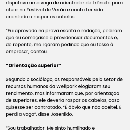
disputava uma vaga de orientador de trânsito para
atuar no Festival de Verão e conta ter sido
orientado a raspar os cabelos.
“Fui aprovado na prova escrita e redação, pediram
que eu começasse a providenciar documentos e,
de repente, me ligaram pedindo que eu fosse à
empresa”, contou.
“Orientação superior”
Segundo o sociólogo, os responsáveis pelo setor de
recursos humanos da Wellpark elogiaram seu
rendimento, mas informaram que, por orientação
de superiores, ele deveria raspar os cabelos, caso
quisesse ser contratado. “É óbvio que não aceitei. E
perdi a vaga”, disse Josenildo.
“Sou trabalhador. Me sinto humilhado e