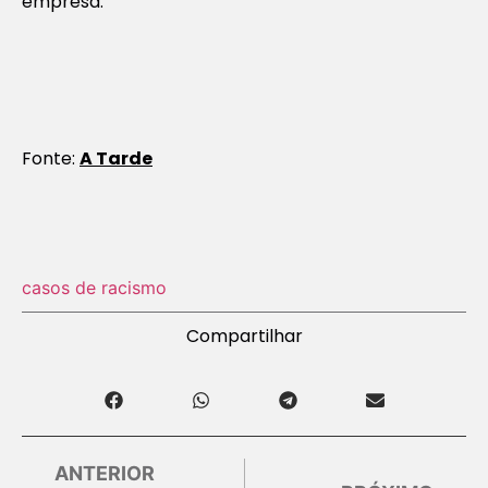
empresa.
Fonte:
A Tarde
casos de racismo
Compartilhar
ANTERIOR