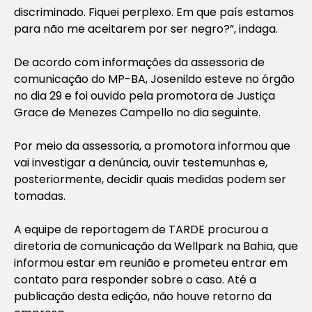
discriminado. Fiquei perplexo. Em que país estamos
para não me aceitarem por ser negro?”, indaga.
De acordo com informações da assessoria de
comunicação do MP-BA, Josenildo esteve no órgão
no dia 29 e foi ouvido pela promotora de Justiça
Grace de Menezes Campello no dia seguinte.
Por meio da assessoria, a promotora informou que
vai investigar a denúncia, ouvir testemunhas e,
posteriormente, decidir quais medidas podem ser
tomadas.
A equipe de reportagem de TARDE procurou a
diretoria de comunicação da Wellpark na Bahia, que
informou estar em reunião e prometeu entrar em
contato para responder sobre o caso. Até a
publicação desta edição, não houve retorno da