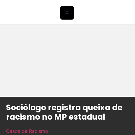
Sociólogo registra queixa de
racismo no MP estadual
Casos de Racismo