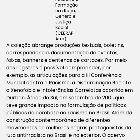
Formação
em Raça,
Gênero e
Justiça
Social
(CEBRAP
Afro)
A coleção abrange produções textuais, boletins,
correspondência, documentação de eventos,
faixas, banners e centenas de cartazes. Por meio
dos registros é possível compreender, por
exemplo, as articulações para a III Conferência
Mundial contra o Racismo, a Discriminação Racial e
a Xenofobia e Intolerâncias Correlatas ocorrida em
Durban, África do Sul, em setembro de 2001, que
teve grande impacto na formulação de políticas
públicas de combate ao racismo no Brasil. Além da
construção contemporânea de diferentes
movimentos de mulheres negras protagonistas da
luta antirracista no Brasil e no exterior. O acervo