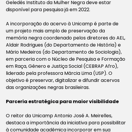
Geledés Instituto da Mulher Negra deve estar
disponível para pesquisa já em 2022.
A incorporação do acervo à Unicamp é parte de
um projeto mais amplo de preservação da
memória negra coordenado pelos diretores do AEL,
Aldair Rodrigues (do Departamento de História) e
Mário Medeiros (do Departamento de Sociologia),
em parceria com o Núcleo de Pesquisa e Formação
em Raça, Gênero e Justiça Social (CEBRAP Afro),
liderado pela professora Márcia Lima (USP). O
objetivo é preservar, digitalizar e difundir acervos
das organizações negras brasileiras.
Parceria estratégica para maior visibilidade
O reitor da Unicamp Antonio José A. Meirelles,
destaca a importância da iniciativa para possibilitar
à comunidade acadêmica incorporar em sua