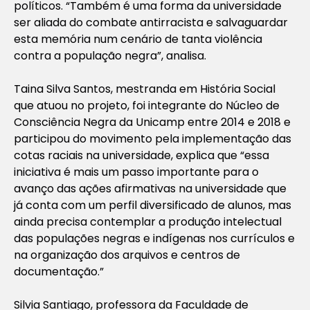
políticos. “Também é uma forma da universidade
ser aliada do combate antirracista e salvaguardar
esta memória num cenário de tanta violência
contra a população negra”, analisa.
Taina Silva Santos, mestranda em História Social
que atuou no projeto, foi integrante do Núcleo de
Consciência Negra da Unicamp entre 2014 e 2018 e
participou do movimento pela implementação das
cotas raciais na universidade, explica que “essa
iniciativa é mais um passo importante para o
avanço das ações afirmativas na universidade que
já conta com um perfil diversificado de alunos, mas
ainda precisa contemplar a produção intelectual
das populações negras e indígenas nos currículos e
na organização dos arquivos e centros de
documentação.”
Silvia Santiago, professora da Faculdade de