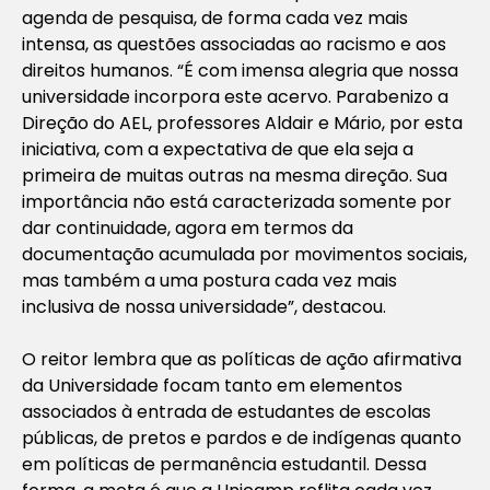
agenda de pesquisa, de forma cada vez mais
intensa, as questões associadas ao racismo e aos
direitos humanos. “É com imensa alegria que nossa
universidade incorpora este acervo. Parabenizo a
Direção do AEL, professores Aldair e Mário, por esta
iniciativa, com a expectativa de que ela seja a
primeira de muitas outras na mesma direção. Sua
importância não está caracterizada somente por
dar continuidade, agora em termos da
documentação acumulada por movimentos sociais,
mas também a uma postura cada vez mais
inclusiva de nossa universidade”, destacou.
O reitor lembra que as políticas de ação afirmativa
da Universidade focam tanto em elementos
associados à entrada de estudantes de escolas
públicas, de pretos e pardos e de indígenas quanto
em políticas de permanência estudantil. Dessa