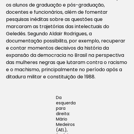
os alunos de graduação e pós-graduação,
docentes e funcionários, além de fomentar
pesquisas inéditas sobre as questões que
marcaram as trajetórias das intelectuais do
Geledés. Segundo Aldair Rodrigues, a
documentação possibilita, por exemplo, recuperar
e contar momentos decisivos da história da
expansão da democracia no Brasil na perspectiva
das mulheres negras que lutaram contra o racismo
e o machismo, principalmente no período após a
ditadura militar e constituição de 1988.
Da
esquerda
para
direita:
Mário
Medeiros
(AEL),