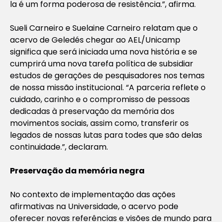
la é um forma poderosa de resistência.”, afirma.
Sueli Carneiro e Suelaine Carneiro relatam que o
acervo de Geledés chegar ao AEL/Unicamp
significa que será iniciada uma nova história e se
cumprirá uma nova tarefa política de subsidiar
estudos de gerações de pesquisadores nos temas
de nossa missão institucional. “A parceria reflete o
cuidado, carinho e o compromisso de pessoas
dedicadas à preservação da memória dos
movimentos sociais, assim como, transferir os
legados de nossas lutas para todes que são delas
continuidade.”, declaram.
Preservação da memória negra
No contexto de implementação das ações
afirmativas na Universidade, o acervo pode
oferecer novas referências e visões de mundo para