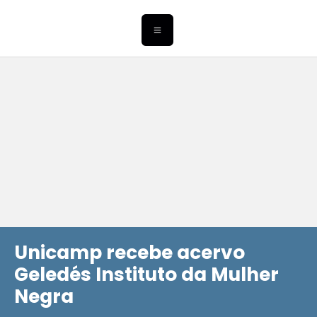
Unicamp recebe acervo
Geledés Instituto da Mulher
Negra