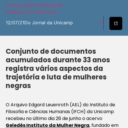
Comunicação Institucional
Projetos em Andamento
12/07/21
Do Jornal da Unicamp
Conjunto de documentos
acumulados durante 33 anos
registra vários aspectos da
trajetória e luta de mulheres
negras
O Arquivo Edgard Leuenroth (AEL) do Instituto de
Filosofia e Ciências Humanas (IFCH) da Unicamp
recebeu no último dia 26 de junho o acervo
Geledés Instituto da Mulher Negra
, fundado em