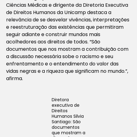
Ciências Médicas e dirigente da Diretoria Executiva
de Direitos Humanos da Unicamp destaca a
relevância de se desvelar vivências, interpretações
e reestruturação das existências que permitiram
seguir adiante e construir mundos mais
acolhedores aos direitos de todos. “São
documentos que nos mostram a contribuição com
a discussão necessária sobe o racismo e seu
enfrentamento e o entendimento do valor das
vidas negras e a riqueza que significam no mundo.”,
afirma.
Diretora
executiva de
Direitos
Humanos Silvia
Santiago: São
documentos
que mostram a