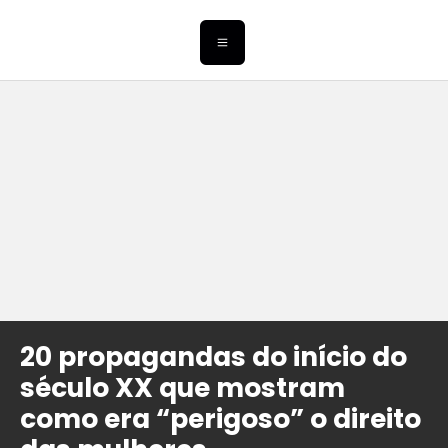
20 propagandas do início do
século XX que mostram
como era “perigoso” o direito