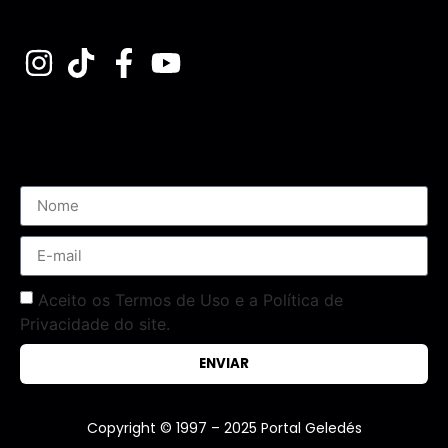
Assine nossa Newsletter
Aceito os Termos de Uso e a Política de
Privacidade do site.
ENVIAR
Copyright © 1997 – 2025 Portal Geledés