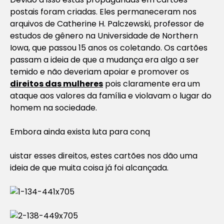
postais foram criadas. Eles permaneceram nos
arquivos de Catherine H. Palczewski, professor de
estudos de gênero na Universidade de Northern
Iowa, que passou 15 anos os coletando. Os cartões
passam a ideia de que a mudança era algo a ser
temido e não deveriam apoiar e promover os
direitos das mulheres
pois claramente era um
ataque aos valores da família e violavam o lugar do
homem na sociedade.
Embora ainda exista luta para conq
uistar esses direitos, estes cartões nos dão uma
ideia de que muita coisa já foi alcançada.