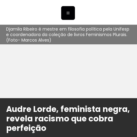
Djamila Ribeiro é mestre em filosofia política pela Unifesp
e coordenadora da coleção de livros Feminismos Plurais.
(Foto- Marcos Alves)
Audre Lorde, feminista negra,
revela racismo que cobra
perfeição