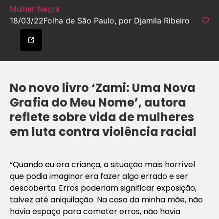
Mulher Negra
18/03/22
Folha de São Paulo, por Djamila Ribeiro
No novo livro ‘Zami: Uma Nova
Grafia do Meu Nome’, autora
reflete sobre vida de mulheres
em luta contra violência racial
“Quando eu era criança, a situação mais horrível
que podia imaginar era fazer algo errado e ser
descoberta. Erros poderiam significar exposição,
talvez até aniquilação. Na casa da minha mãe, não
havia espaço para cometer erros, não havia