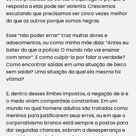
resposta a elas pode ser violenta. Crescemos
escutando que precisamos ser cinco vezes melhor
do que os outros porque somos negras.
Esse “não poder errar” traz muitas dores e
adoecimentos, ou como minha mãe dizia: “Antes eu
bater do que a polícia. O mundo não vai ensinar
com amor”. E como culpá-la por falar a verdade?
Como encontrar saídas em uma situação de beco
sem saída? Uma situação da qual ela mesma foi
vítima?
E, dentro desses limites impostos, a negação de si e
o medo viram companhias constantes. Em um
mundo no qual homens adultos são tratados como
meninos para justificarem seus erros, ou em que o
corporativismo branco está sempre a postos para
dar segundas chances, sobram a desesperança e