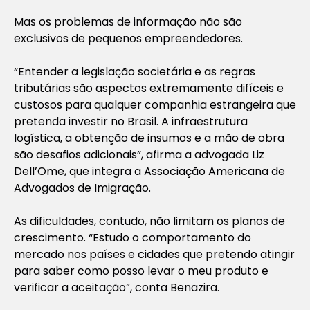
Mas os problemas de informação não são
exclusivos de pequenos empreendedores.
“Entender a legislação societária e as regras
tributárias são aspectos extremamente difíceis e
custosos para qualquer companhia estrangeira que
pretenda investir no Brasil. A infraestrutura
logística, a obtenção de insumos e a mão de obra
são desafios adicionais”, afirma a advogada Liz
Dell’Ome, que integra a Associação Americana de
Advogados de Imigração.
As dificuldades, contudo, não limitam os planos de
crescimento. “Estudo o comportamento do
mercado nos países e cidades que pretendo atingir
para saber como posso levar o meu produto e
verificar a aceitação”, conta Benazira.