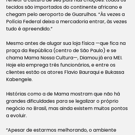
tecidos são importados do continente africano e
chegam pelo aeroporto de Guarulhos. “Às vezes a
Polícia Federal deixa a mercadoria entrar, às vezes
tudo é apreendido.”
Mesmo antes de alugar sua loja física —que fica na
praça da República (centro de São Paulo) e se
chama Mama Nossa Cultura—, Diamou já era MEI.
Hoje ela emprega três funcionários, e entre os
clientes estão os atores Flavio Bauraqui e Bukassa
Kabengele.
Histórias como a de Mama mostram que não há
grandes dificuldades para se legalizar o próprio
negócio no Brasil, mas ainda existem muitos pontos
a evoluir.
“Apesar de estarmos melhorando, o ambiente