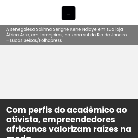
A senegalesa Sokhna Serigne Kene Ndiaye em sua loja
África Arte, em Laranjeiras, na zona sul do Rio de Janeiro
– Lucas Seixas/Folhapress
Com perfis do acadêmico ao
ativista, empreendedores
africanos valorizam raízes na