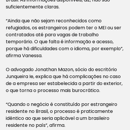
suficientemente claras.
“Ainda que não sejam reconhecidos como
refugiados, os estrangeiros podem ter o MEI ou ser
contratados até para vagas de trabalho
temporário. O que falta é informação e acesso,
porque há dificuldades com o idioma, por exemplo”,
afirma Vanessa.
O advogado Jonathan Mazon, sócio do escritório
Junqueira Ie, explica que há complicações no caso
de a empresa ser estabelecida a partir do exterior,
o que torna o processo mais burocrático.
“Quando o negócio é constituído por estrangeiro
residente no Brasil, o processo é praticamente
idêntico ao que seria aplicável a um brasileiro
residente no país”, afirma.