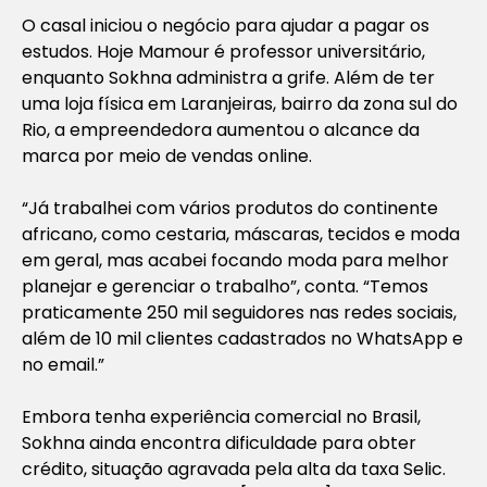
O casal iniciou o negócio para ajudar a pagar os
estudos. Hoje Mamour é professor universitário,
enquanto Sokhna administra a grife. Além de ter
uma loja física em Laranjeiras, bairro da zona sul do
Rio, a empreendedora aumentou o alcance da
marca por meio de vendas online.
“Já trabalhei com vários produtos do continente
africano, como cestaria, máscaras, tecidos e moda
em geral, mas acabei focando moda para melhor
planejar e gerenciar o trabalho”, conta. “Temos
praticamente 250 mil seguidores nas redes sociais,
além de 10 mil clientes cadastrados no WhatsApp e
no email.”
Embora tenha experiência comercial no Brasil,
Sokhna ainda encontra dificuldade para obter
crédito, situação agravada pela alta da taxa Selic.