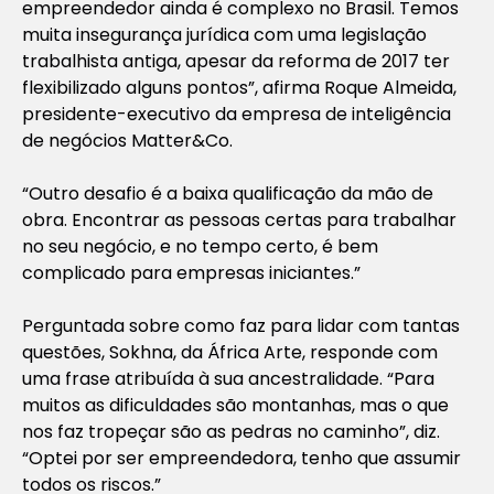
empreendedor ainda é complexo no Brasil. Temos
muita insegurança jurídica com uma legislação
trabalhista antiga, apesar da reforma de 2017 ter
flexibilizado alguns pontos”, afirma Roque Almeida,
presidente-executivo da empresa de inteligência
de negócios Matter&Co.
“Outro desafio é a baixa qualificação da mão de
obra. Encontrar as pessoas certas para trabalhar
no seu negócio, e no tempo certo, é bem
complicado para empresas iniciantes.”
Perguntada sobre como faz para lidar com tantas
questões, Sokhna, da África Arte, responde com
uma frase atribuída à sua ancestralidade. “Para
muitos as dificuldades são montanhas, mas o que
nos faz tropeçar são as pedras no caminho”, diz.
“Optei por ser empreendedora, tenho que assumir
todos os riscos.”