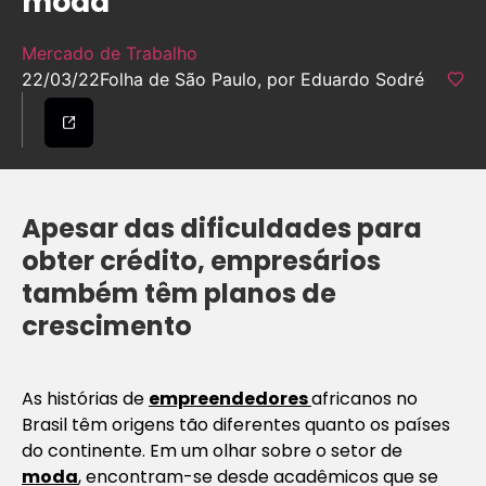
moda
Mercado de Trabalho
22/03/22
Folha de São Paulo, por Eduardo Sodré
Apesar das dificuldades para
obter crédito, empresários
também têm planos de
crescimento
As histórias de
empreendedores
africanos no
Brasil têm origens tão diferentes quanto os países
do continente. Em um olhar sobre o setor de
moda
, encontram-se desde acadêmicos que se