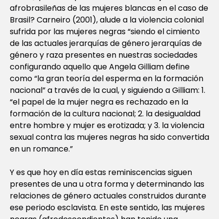
afrobrasileñas de las mujeres blancas en el caso de
Brasil? Carneiro (2001), alude a la violencia colonial
sufrida por las mujeres negras “siendo el cimiento
de las actuales jerarquías de género jerarquías de
género y raza presentes en nuestras sociedades
configurando aquello que Angela Gilliam define
como “la gran teoría del esperma en la formación
nacional” a través de la cual, y siguiendo a Gilliam: 1.
“el papel de la mujer negra es rechazado en la
formación de la cultura nacional; 2. la desigualdad
entre hombre y mujer es erotizada; y 3. la violencia
sexual contra las mujeres negras ha sido convertida
en un romance.”
Y es que hoy en día estas reminiscencias siguen
presentes de una u otra forma y determinando las
relaciones de género actuales construidos durante
ese periodo esclavista. En este sentido, las mujeres