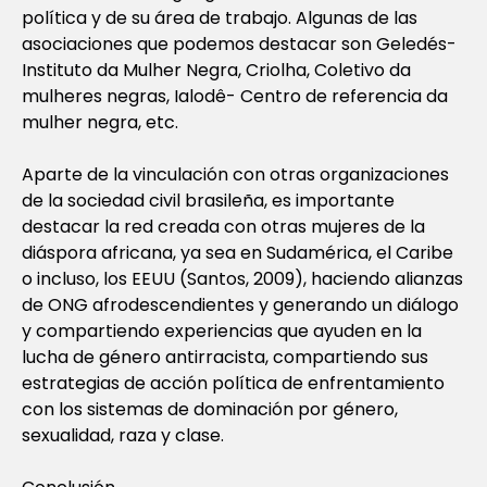
política y de su área de trabajo. Algunas de las
asociaciones que podemos destacar son Geledés-
Instituto da Mulher Negra, Criolha, Coletivo da
mulheres negras, Ialodê- Centro de referencia da
mulher negra, etc.
Aparte de la vinculación con otras organizaciones
de la sociedad civil brasileña, es importante
destacar la red creada con otras mujeres de la
diáspora africana, ya sea en Sudamérica, el Caribe
o incluso, los EEUU (Santos, 2009), haciendo alianzas
de ONG afrodescendientes y generando un diálogo
y compartiendo experiencias que ayuden en la
lucha de género antirracista, compartiendo sus
estrategias de acción política de enfrentamiento
con los sistemas de dominación por género,
sexualidad, raza y clase.