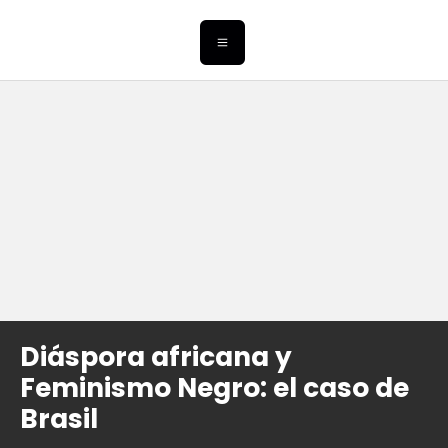
Diáspora africana y
Feminismo Negro: el caso de
Brasil