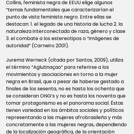
Collins, feminista negra de EEUU elige algunos
“temas fundamentales que caracterizarían el
punto de vista feminista negro. Entre ellas se
destacan: 1. el legado de una historia de lucha 2. la
naturaleza interconectada de raza, género y clase
3. el combate a los estereotipos o “imágenes de
autoridad” (Carneiro 2001).
Jurema Werneck (citada por Santos, 2009), utiliza
el término “Aglutinaçao” para referirse a los
movimientos y asociaciones en torno a la mujer
negra en Brasil, que a pesar de haberse gestado a
finales de los sesenta, no es hasta los ochenta que
se consideran ONG’s y no es hasta los noventa que
tomar protagonismo es el panorama social. Éstas
tienen variedad en los ámbitos sociales y políticos
representando a las mujeres afrobrasileña y más
concretamente a las mujeres negras, dependiendo
de la localización geográfica, de la orientación