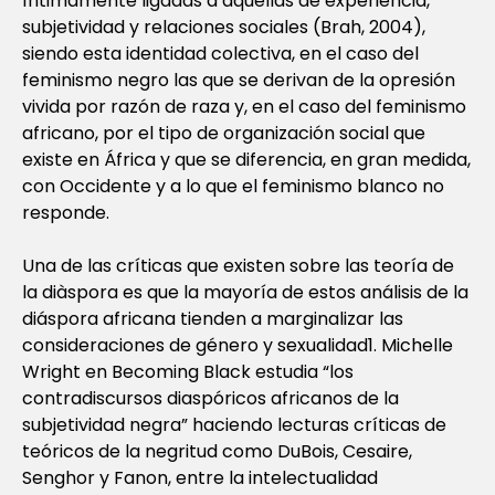
íntimamente ligadas a aquellas de experiencia,
subjetividad y relaciones sociales (Brah, 2004),
siendo esta identidad colectiva, en el caso del
feminismo negro las que se derivan de la opresión
vivida por razón de raza y, en el caso del feminismo
africano, por el tipo de organización social que
existe en África y que se diferencia, en gran medida,
con Occidente y a lo que el feminismo blanco no
responde.
Una de las críticas que existen sobre las teoría de
la diàspora es que la mayoría de estos análisis de la
diáspora africana tienden a marginalizar las
consideraciones de género y sexualidad1. Michelle
Wright en Becoming Black estudia “los
contradiscursos diaspóricos africanos de la
subjetividad negra” haciendo lecturas críticas de
teóricos de la negritud como DuBois, Cesaire,
Senghor y Fanon, entre la intelectualidad