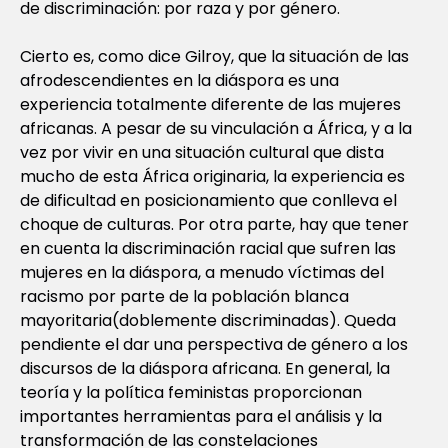
de discriminación: por raza y por género.
Cierto es, como dice Gilroy, que la situación de las
afrodescendientes en la diáspora es una
experiencia totalmente diferente de las mujeres
africanas. A pesar de su vinculación a África, y a la
vez por vivir en una situación cultural que dista
mucho de esta África originaria, la experiencia es
de dificultad en posicionamiento que conlleva el
choque de culturas. Por otra parte, hay que tener
en cuenta la discriminación racial que sufren las
mujeres en la diáspora, a menudo víctimas del
racismo por parte de la población blanca
mayoritaria(doblemente discriminadas). Queda
pendiente el dar una perspectiva de género a los
discursos de la diáspora africana. En general, la
teoría y la política feministas proporcionan
importantes herramientas para el análisis y la
transformación de las constelaciones