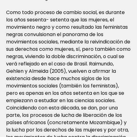
Como todo proceso de cambio social, es durante
los años sesenta- setenta que las mujeres, el
movimiento negro y como resultado las feministas
negras convulsionan el panorama de los
movimientos sociales, mediante la reivindicación de
sus derechos como mujeres, sí, pero también como
negras, viviendo la doble discriminación, o cual se
verá reflejado en el caso de Brasil. Raimundo,
Gehlen y Almeida (2005), vuelven a afirmar la
existencia desde hace muchos siglos de los
movimientos sociales (también los feministas),
pero es apenas en los años setenta en los que se
empiezann a estudiar en las ciencias sociales.
Coincidiendo con esta década, se dan, por una
parte, los procesos de lucha de liberación de los
países africanos (concretamente Mozambique) y
la lucha por los derechos de las mujeres y por otra,