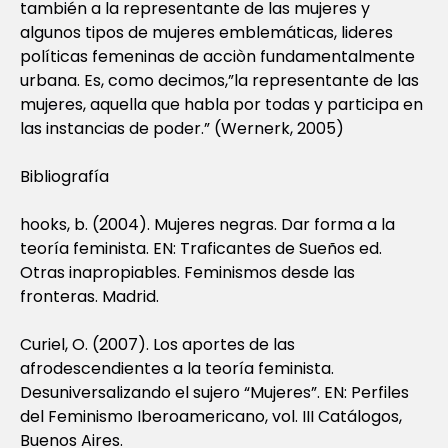
también a la representante de las mujeres y
algunos tipos de mujeres emblemáticas, lideres
políticas femeninas de acciòn fundamentalmente
urbana. Es, como decimos,”la representante de las
mujeres, aquella que habla por todas y participa en
las instancias de poder.” (Wernerk, 2005)
Bibliografía
hooks, b. (2004). Mujeres negras. Dar forma a la
teoría feminista. EN: Traficantes de Sueños ed.
Otras inapropiables. Feminismos desde las
fronteras. Madrid.
Curiel, O. (2007). Los aportes de las
afrodescendientes a la teoría feminista.
Desuniversalizando el sujero “Mujeres”. EN: Perfiles
del Feminismo Iberoamericano, vol. III Catálogos,
Buenos Aires.