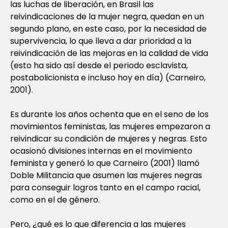
las luchas de liberación, en Brasil las
reivindicaciones de la mujer negra, quedan en un
segundo plano, en este caso, por la necesidad de
supervivencia, lo que lleva a dar prioridad a la
reivindicación de las mejoras en la calidad de vida
(esto ha sido así desde el periodo esclavista,
postabolicionista e incluso hoy en día) (Carneiro,
2001).
Es durante los años ochenta que en el seno de los
movimientos feministas, las mujeres empezaron a
reivindicar su condición de mujeres y negras. Esto
ocasionó divisiones internas en el movimiento
feminista y generó lo que Carneiro (2001) llamó
Doble Militancia que asumen las mujeres negras
para conseguir logros tanto en el campo racial,
como en el de género.
Pero, ¿qué es lo que diferencia a las mujeres