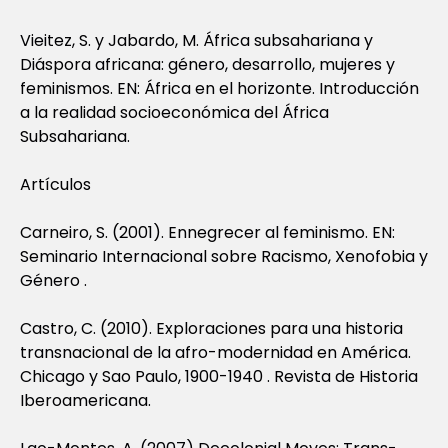
Vieitez, S. y Jabardo, M. África subsahariana y
Diáspora africana: género, desarrollo, mujeres y
feminismos. EN: África en el horizonte. Introducción
a la realidad socioeconómica del África
Subsahariana.
Artículos
Carneiro, S. (2001). Ennegrecer al feminismo. EN:
Seminario Internacional sobre Racismo, Xenofobia y
Género .
Castro, C. (2010). Exploraciones para una historia
transnacional de la afro-modernidad en América.
Chicago y Sao Paulo, 1900-1940 . Revista de Historia
Iberoamericana.