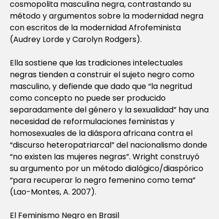
cosmopolita masculina negra, contrastando su
método y argumentos sobre la modernidad negra
con escritos de la modernidad Afrofeminista
(Audrey Lorde y Carolyn Rodgers).
Ella sostiene que las tradiciones intelectuales
negras tienden a construir el sujeto negro como
masculino, y defiende que dado que “la negritud
como concepto no puede ser producido
separadamente del género y la sexualidad” hay una
necesidad de reformulaciones feministas y
homosexuales de la diáspora africana contra el
“discurso heteropatriarcal” del nacionalismo donde
“no existen las mujeres negras”. Wright construyó
su argumento por un método dialógico/diaspórico
“para recuperar lo negro femenino como tema”
(Lao-Montes, A. 2007).
El Feminismo Negro en Brasil