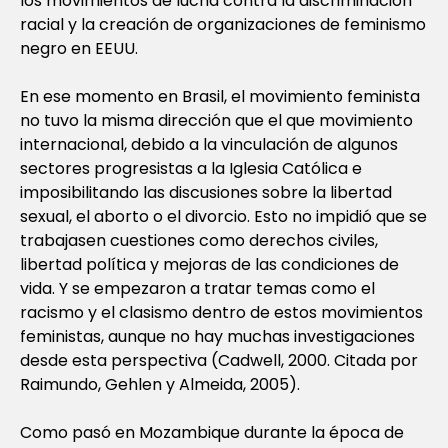
los movimientos de lucha contra la discriminación
racial y la creación de organizaciones de feminismo
negro en EEUU.
En ese momento en Brasil, el movimiento feminista
no tuvo la misma dirección que el que movimiento
internacional, debido a la vinculación de algunos
sectores progresistas a la Iglesia Católica e
imposibilitando las discusiones sobre la libertad
sexual, el aborto o el divorcio. Esto no impidió que se
trabajasen cuestiones como derechos civiles,
libertad política y mejoras de las condiciones de
vida. Y se empezaron a tratar temas como el
racismo y el clasismo dentro de estos movimientos
feministas, aunque no hay muchas investigaciones
desde esta perspectiva (Cadwell, 2000. Citada por
Raimundo, Gehlen y Almeida, 2005).
Como pasó en Mozambique durante la época de