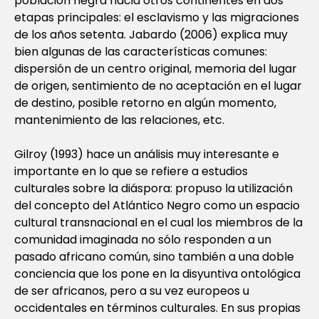
población negra hacia otros continentes en dos
etapas principales: el esclavismo y las migraciones
de los años setenta. Jabardo (2006) explica muy
bien algunas de las características comunes:
dispersión de un centro original, memoria del lugar
de origen, sentimiento de no aceptación en el lugar
de destino, posible retorno en algún momento,
mantenimiento de las relaciones, etc.
Gilroy (1993) hace un análisis muy interesante e
importante en lo que se refiere a estudios
culturales sobre la diáspora: propuso la utilización
del concepto del Atlántico Negro como un espacio
cultural transnacional en el cual los miembros de la
comunidad imaginada no sólo responden a un
pasado africano común, sino también a una doble
conciencia que los pone en la disyuntiva ontológica
de ser africanos, pero a su vez europeos u
occidentales en términos culturales. En sus propias