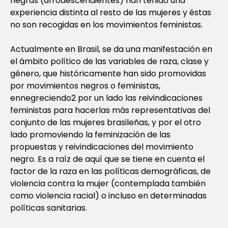
negras (afrodescendientes) han tenido una
experiencia distinta al resto de las mujeres y éstas
no son recogidas en los movimientos feministas.
Actualmente en Brasil, se da una manifestación en
el ámbito político de las variables de raza, clase y
género, que históricamente han sido promovidas
por movimientos negros o feministas,
ennegreciendo2 por un lado las reivindicaciones
feministas para hacerlas más representativas del
conjunto de las mujeres brasileñas, y por el otro
lado promoviendo la feminización de las
propuestas y reivindicaciones del movimiento
negro. Es a raíz de aquí que se tiene en cuenta el
factor de la raza en las políticas demográficas, de
violencia contra la mujer (contemplada también
como violencia racial) o incluso en determinadas
políticas sanitarias.