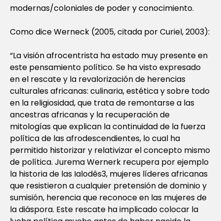
modernas/coloniales de poder y conocimiento.
Como dice Werneck (2005, citada por Curiel, 2003):
“La visión afrocentrista ha estado muy presente en
este pensamiento político. Se ha visto expresado
en el rescate y la revalorización de herencias
culturales africanas: culinaria, estética y sobre todo
en la religiosidad, que trata de remontarse a las
ancestras africanas y la recuperación de
mitologías que explican la continuidad de la fuerza
política de las afrodescendientes, lo cual ha
permitido historizar y relativizar el concepto mismo
de política. Jurema Wernerk recupera por ejemplo
la historia de las Ialodês3, mujeres líderes africanas
que resistieron a cualquier pretensión de dominio y
sumisión, herencia que reconoce en las mujeres de
la diáspora. Este rescate ha implicado colocar la