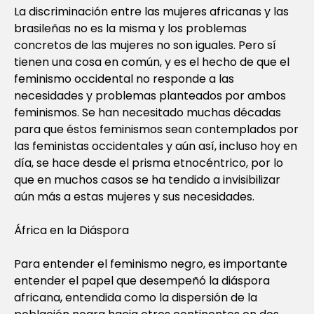
La discriminación entre las mujeres africanas y las
brasileñas no es la misma y los problemas
concretos de las mujeres no son iguales. Pero sí
tienen una cosa en común, y es el hecho de que el
feminismo occidental no responde a las
necesidades y problemas planteados por ambos
feminismos. Se han necesitado muchas décadas
para que éstos feminismos sean contemplados por
las feministas occidentales y aún así, incluso hoy en
día, se hace desde el prisma etnocéntrico, por lo
que en muchos casos se ha tendido a invisibilizar
aún más a estas mujeres y sus necesidades.
África en la Diáspora
Para entender el feminismo negro, es importante
entender el papel que desempeñó la diáspora
africana, entendida como la dispersión de la