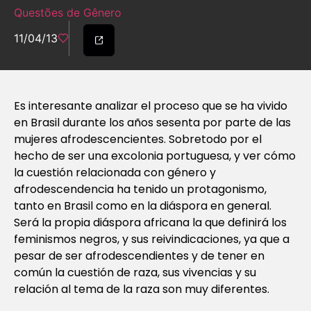
Questões de Gênero
11/04/13
Es interesante analizar el proceso que se ha vivido
en Brasil durante los años sesenta por parte de las
mujeres afrodescencientes. Sobretodo por el
hecho de ser una excolonia portuguesa, y ver cómo
la cuestión relacionada con género y
afrodescendencia ha tenido un protagonismo,
tanto en Brasil como en la diáspora en general.
Será la propia diáspora africana la que definirá los
feminismos negros, y sus reivindicaciones, ya que a
pesar de ser afrodescendientes y de tener en
común la cuestión de raza, sus vivencias y su
relación al tema de la raza son muy diferentes.