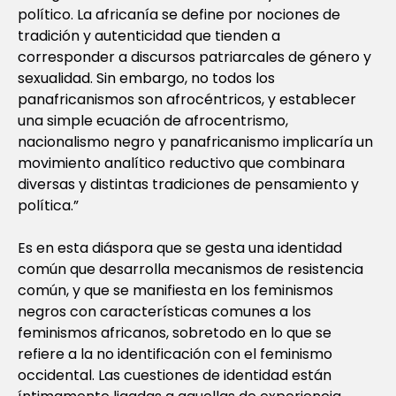
político. La africanía se define por nociones de
tradición y autenticidad que tienden a
corresponder a discursos patriarcales de género y
sexualidad. Sin embargo, no todos los
panafricanismos son afrocéntricos, y establecer
una simple ecuación de afrocentrismo,
nacionalismo negro y panafricanismo implicaría un
movimiento analítico reductivo que combinara
diversas y distintas tradiciones de pensamiento y
política.”
Es en esta diáspora que se gesta una identidad
común que desarrolla mecanismos de resistencia
común, y que se manifiesta en los feminismos
negros con características comunes a los
feminismos africanos, sobretodo en lo que se
refiere a la no identificación con el feminismo
occidental. Las cuestiones de identidad están