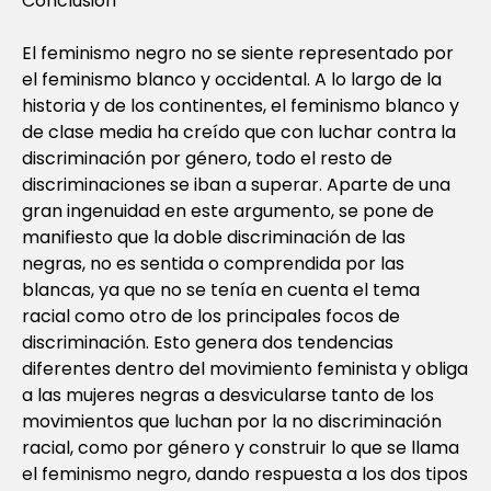
Conclusión
El feminismo negro no se siente representado por
el feminismo blanco y occidental. A lo largo de la
historia y de los continentes, el feminismo blanco y
de clase media ha creído que con luchar contra la
discriminación por género, todo el resto de
discriminaciones se iban a superar. Aparte de una
gran ingenuidad en este argumento, se pone de
manifiesto que la doble discriminación de las
negras, no es sentida o comprendida por las
blancas, ya que no se tenía en cuenta el tema
racial como otro de los principales focos de
discriminación. Esto genera dos tendencias
diferentes dentro del movimiento feminista y obliga
a las mujeres negras a desvicularse tanto de los
movimientos que luchan por la no discriminación
racial, como por género y construir lo que se llama
el feminismo negro, dando respuesta a los dos tipos