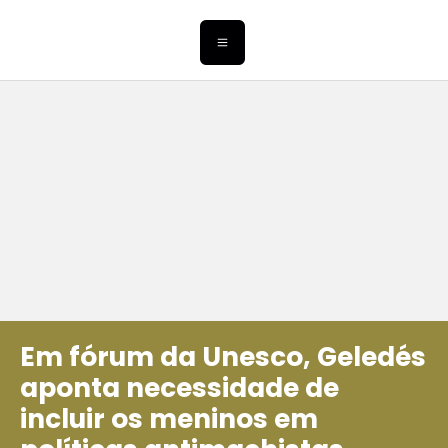
Em fórum da Unesco, Geledés
aponta necessidade de
incluir os meninos em