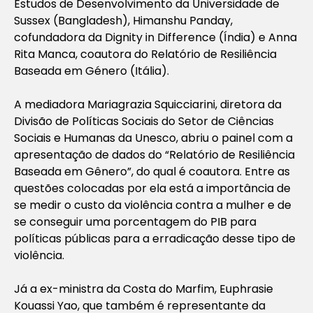
Estudos de Desenvolvimento da Universidade de
Sussex (Bangladesh), Himanshu Panday,
cofundadora da Dignity in Difference (Índia) e Anna
Rita Manca, coautora do Relatório de Resiliência
Baseada em Género (Itália).
A mediadora Mariagrazia Squicciarini, diretora da
Divisão de Políticas Sociais do Setor de Ciências
Sociais e Humanas da Unesco, abriu o painel com a
apresentação de dados do “Relatório de Resiliência
Baseada em Gênero”, do qual é coautora. Entre as
questões colocadas por ela está a importância de
se medir o custo da violência contra a mulher e de
se conseguir uma porcentagem do PIB para
políticas públicas para a erradicação desse tipo de
violência.
Já a ex-ministra da Costa do Marfim, Euphrasie
Kouassi Yao, que também é representante da