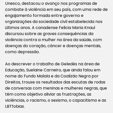
Unesco, destacou o avanço nos programas de
combate à violência em seu país, com uma rede de
engajamento formada entre governo e
organizações da sociedade civil estabelecida nos
últimos anos. A canadense Felicia Maria Knaul
discursou sobre as graves consequências da
violência contra a mulher na área da saúde, com
doenças do coração, câncer e doenças mentais,
como depressão.
Ao descrever o trabalho de Geledés na área de
Educação, Suelaine Carneiro, que ainda falou em
nome do Fundo Malala e da Coalizão Negra por
Direitos, trouxe os resultados das escutas de rodas
de conversas com meninas e mulheres negras, que
têm como objetivo aliviar as frustrações, as
violências, o racismo, o sexismo, o capacitismo e as
LBTfobias.