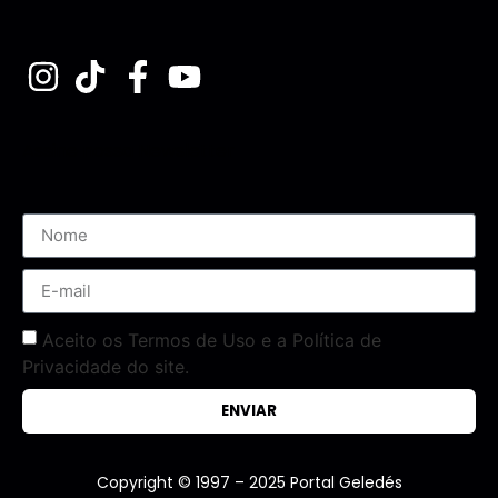
Assine nossa Newsletter
Aceito os Termos de Uso e a Política de
Privacidade do site.
ENVIAR
Copyright © 1997 – 2025 Portal Geledés