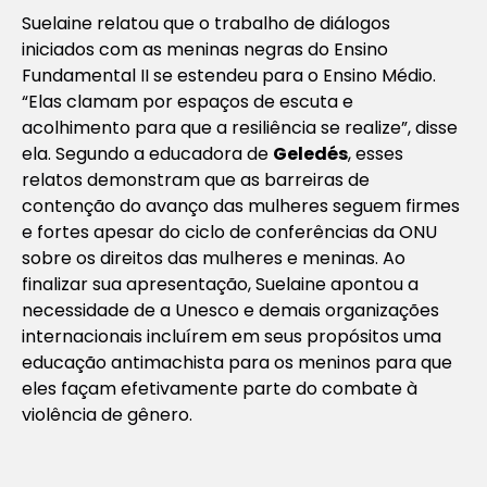
Suelaine relatou que o trabalho de diálogos
iniciados com as meninas negras do Ensino
Fundamental II se estendeu para o Ensino Médio.
“Elas clamam por espaços de escuta e
acolhimento para que a resiliência se realize”, disse
ela. Segundo a educadora de
Geledés
, esses
relatos demonstram que as barreiras de
contenção do avanço das mulheres seguem firmes
e fortes apesar do ciclo de conferências da ONU
sobre os direitos das mulheres e meninas. Ao
finalizar sua apresentação, Suelaine apontou a
necessidade de a Unesco e demais organizações
internacionais incluírem em seus propósitos uma
educação antimachista para os meninos para que
eles façam efetivamente parte do combate à
violência de gênero.