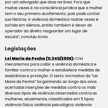
por um advogado que atua na área. Fora que
muitas vezes é na consciência jurídica que a mulher
tem o seu primeiro acolhimento, pois pode contar
sua história. A violência doméstica muitas vezes é
sofrida em silêncio, então também é dever do
operador do direito resguardar um lugar de
escuta”, concluiu Anna.
Legislações
Lei Maria da Penha (11.340/2006):
Cria
mecanismos para coibir a violência doméstica e
familiar contra a mulher e estabelece medidas de
assistência e proteção. O texto normativo da “Lei
Maria da Penha” foi ganhando ao longo dos anos
acertadas inserções de medidas contra os mais
diversos tipos de violência observados contra as
mulheres, atualmente, classificados em 5 tipos:
violência física; violência psicológica; violência