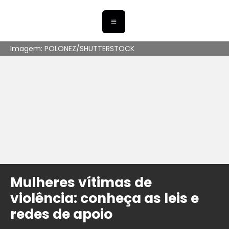
Imagem: POLONEZ/SHUTTERSTOCK
Mulheres vítimas de
violência: conheça as leis e
redes de apoio