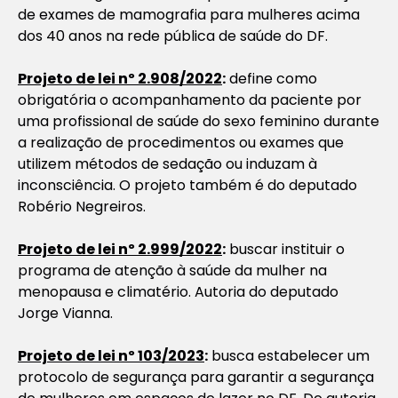
de exames de mamografia para mulheres acima
dos 40 anos na rede pública de saúde do DF.
Projeto de lei nº 2.908/2022
:
define como
obrigatória o acompanhamento da paciente por
uma profissional de saúde do sexo feminino durante
a realização de procedimentos ou exames que
utilizem métodos de sedação ou induzam à
inconsciência. O projeto também é do deputado
Robério Negreiros.
Projeto de lei nº 2.999/2022
:
buscar instituir o
programa de atenção à saúde da mulher na
menopausa e climatério. Autoria do deputado
Jorge Vianna.
Projeto de lei nº 103/2023
:
busca estabelecer um
protocolo de segurança para garantir a segurança