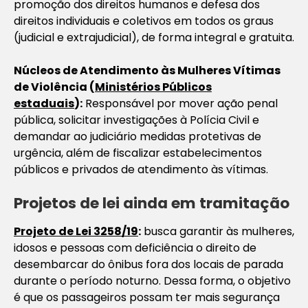
promoção dos direitos humanos e defesa dos
direitos individuais e coletivos em todos os graus
(judicial e extrajudicial), de forma integral e gratuita.
Núcleos de Atendimento às Mulheres Vítimas
de Violência (
Ministérios Públicos
estaduais
):
Responsável por mover ação penal
pública, solicitar investigações à Polícia Civil e
demandar ao judiciário medidas protetivas de
urgência, além de fiscalizar estabelecimentos
públicos e privados de atendimento às vítimas.
Projetos de lei ainda em tramitação
Projeto de Lei 3258/19
:
busca garantir às mulheres,
idosos e pessoas com deficiência o direito de
desembarcar do ônibus fora dos locais de parada
durante o período noturno. Dessa forma, o objetivo
é que os passageiros possam ter mais segurança