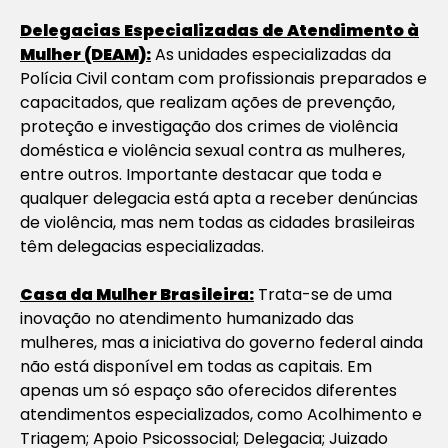
Delegacias Especializadas de Atendimento à
Mulher (DEAM):
As unidades especializadas da
Polícia Civil contam com profissionais preparados e
capacitados, que realizam ações de prevenção,
proteção e investigação dos crimes de violência
doméstica e violência sexual contra as mulheres,
entre outros. Importante destacar que toda e
qualquer delegacia está apta a receber denúncias
de violência, mas nem todas as cidades brasileiras
têm delegacias especializadas.
Casa da Mulher Brasileira:
Trata-se de uma
inovação no atendimento humanizado das
mulheres, mas a iniciativa do governo federal ainda
não está disponível em todas as capitais. Em
apenas um só espaço são oferecidos diferentes
atendimentos especializados, como Acolhimento e
Triagem; Apoio Psicossocial; Delegacia; Juizado