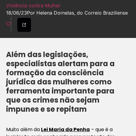
Violência contra Mulher
18/06/23
Por Helena Dornelas, do Correio Braziliense
Além das legislações,
especialistas alertam para a
formação da consciência
jurídica das mulheres como
ferramenta importante para
que os crimes não sejam
impunes e se repitam
Muito além da
Lei Maria da Penha
– que é a