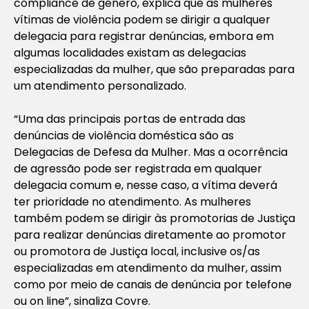
compliance de gênero, explica que as mulheres
vítimas de violência podem se dirigir a qualquer
delegacia para registrar denúncias, embora em
algumas localidades existam as delegacias
especializadas da mulher, que são preparadas para
um atendimento personalizado.
“Uma das principais portas de entrada das
denúncias de violência doméstica são as
Delegacias de Defesa da Mulher. Mas a ocorrência
de agressão pode ser registrada em qualquer
delegacia comum e, nesse caso, a vítima deverá
ter prioridade no atendimento. As mulheres
também podem se dirigir às promotorias de Justiça
para realizar denúncias diretamente ao promotor
ou promotora de Justiça local, inclusive os/as
especializadas em atendimento da mulher, assim
como por meio de canais de denúncia por telefone
ou on line”, sinaliza Covre.