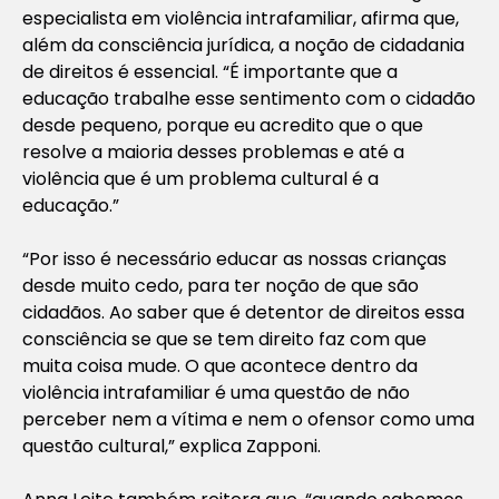
especialista em violência intrafamiliar, afirma que,
além da consciência jurídica, a noção de cidadania
de direitos é essencial. “É importante que a
educação trabalhe esse sentimento com o cidadão
desde pequeno, porque eu acredito que o que
resolve a maioria desses problemas e até a
violência que é um problema cultural é a
educação.”
“Por isso é necessário educar as nossas crianças
desde muito cedo, para ter noção de que são
cidadãos. Ao saber que é detentor de direitos essa
consciência se que se tem direito faz com que
muita coisa mude. O que acontece dentro da
violência intrafamiliar é uma questão de não
perceber nem a vítima e nem o ofensor como uma
questão cultural,” explica Zapponi.