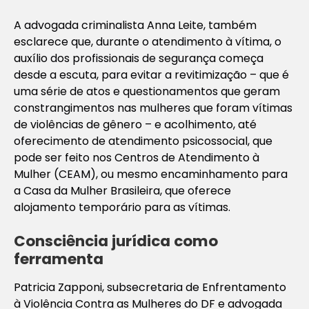
A advogada criminalista Anna Leite, também
esclarece que, durante o atendimento à vítima, o
auxílio dos profissionais de segurança começa
desde a escuta, para evitar a revitimização – que é
uma série de atos e questionamentos que geram
constrangimentos nas mulheres que foram vítimas
de violências de gênero – e acolhimento, até
oferecimento de atendimento psicossocial, que
pode ser feito nos Centros de Atendimento à
Mulher (CEAM), ou mesmo encaminhamento para
a Casa da Mulher Brasileira, que oferece
alojamento temporário para as vítimas.
Consciência jurídica como
ferramenta
Patricia Zapponi, subsecretaria de Enfrentamento
à Violência Contra as Mulheres do DF e advogada