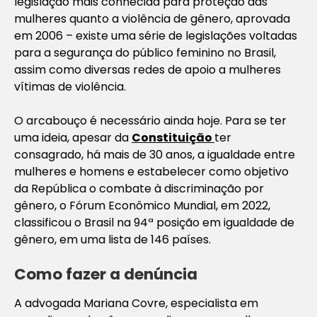
legislação mais conhecida para proteção das
mulheres quanto a violência de gênero, aprovada
em 2006 – existe uma série de legislações voltadas
para a segurança do público feminino no Brasil,
assim como diversas redes de apoio a mulheres
vítimas de violência.
O arcabouço é necessário ainda hoje. Para se ter
uma ideia, apesar da
Constituição
ter
consagrado, há mais de 30 anos, a igualdade entre
mulheres e homens e estabelecer como objetivo
da República o combate à discriminação por
gênero, o Fórum Econômico Mundial, em 2022,
classificou o Brasil na 94ª posição em igualdade de
gênero, em uma lista de 146 países.
Como fazer a denúncia
A advogada Mariana Covre, especialista em