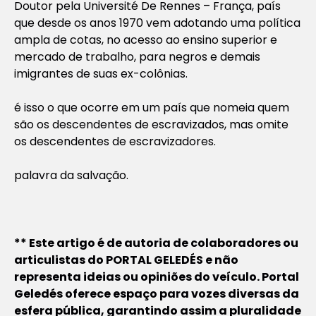
Doutor pela Université De Rennes – França, país
que desde os anos 1970 vem adotando uma política
ampla de cotas, no acesso ao ensino superior e
mercado de trabalho, para negros e demais
imigrantes de suas ex-colônias.
é isso o que ocorre em um país que nomeia quem
são os descendentes de escravizados, mas omite
os descendentes de escravizadores.
palavra da salvação.
** Este artigo é de autoria de colaboradores ou
articulistas do PORTAL GELEDÉS e não
representa ideias ou opiniões do veículo. Portal
Geledés oferece espaço para vozes diversas da
esfera pública, garantindo assim a pluralidade