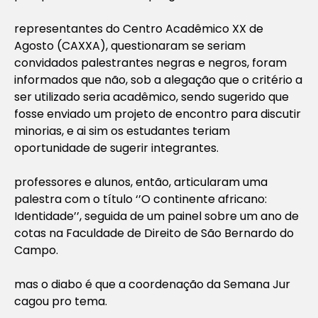
representantes do Centro Acadêmico XX de
Agosto (CAXXA), questionaram se seriam
convidados palestrantes negras e negros, foram
informados que não, sob a alegação que o critério a
ser utilizado seria acadêmico, sendo sugerido que
fosse enviado um projeto de encontro para discutir
minorias, e ai sim os estudantes teriam
oportunidade de sugerir integrantes.
professores e alunos, então, articularam uma
palestra com o título ‘’O continente africano:
Identidade’’, seguida de um painel sobre um ano de
cotas na Faculdade de Direito de São Bernardo do
Campo.
mas o diabo é que a coordenação da Semana Jur
cagou pro tema.