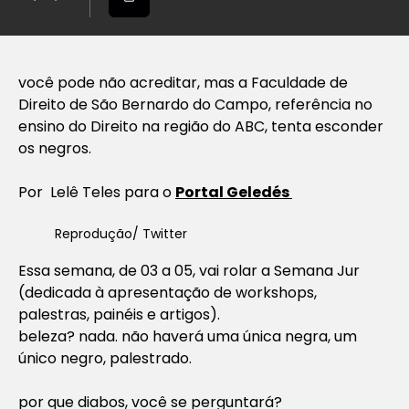
você pode não acreditar, mas a Faculdade de
Direito de São Bernardo do Campo, referência no
ensino do Direito na região do ABC, tenta esconder
os negros.
Por Lelê Teles para o
Portal Geledés
Reprodução/ Twitter
Essa semana, de 03 a 05, vai rolar a Semana Jur
(dedicada à apresentação de workshops,
palestras, painéis e artigos).
beleza? nada. não haverá uma única negra, um
único negro, palestrado.
por que diabos, você se perguntará?