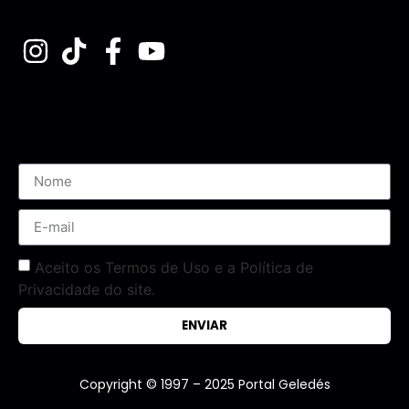
Assine nossa Newsletter
Aceito os Termos de Uso e a Política de
Privacidade do site.
ENVIAR
Copyright © 1997 – 2025 Portal Geledés