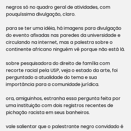
negros só no quadro geral de atividades, com
pouquíssima divulgação, claro.
para se ter uma idéia, há imagens para divulgação
do evento afixadas nas paredes da universidade e
circulando na internet, mas a palestra sobre o
continente africano ninguém vê porque não está lá.
sobre pesquisadora do direito de família com
recorte racial pela USP, veja o estado da arte, foi
perguntado a atualidade do tema e sua
importância para a comunidade jurídica.
ora, amiguinhos, estranha essa pergunta feita por
uma instituição com dois registros recentes de
pichação racista em seus banheiros.
vale salientar que o palestrante negro convidado é