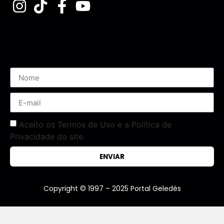
Assine nossa Newsletter
Aceito os Termos de Uso e a Política de
Privacidade do site.
ENVIAR
Copyright © 1997 – 2025 Portal Geledés