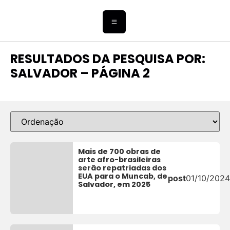
RESULTADOS DA PESQUISA POR:
SALVADOR – PÁGINA 2
Mais de 700 obras de
arte afro-brasileiras
serão repatriadas dos
EUA para o Muncab, de
post
01/10/2024
Salvador, em 2025