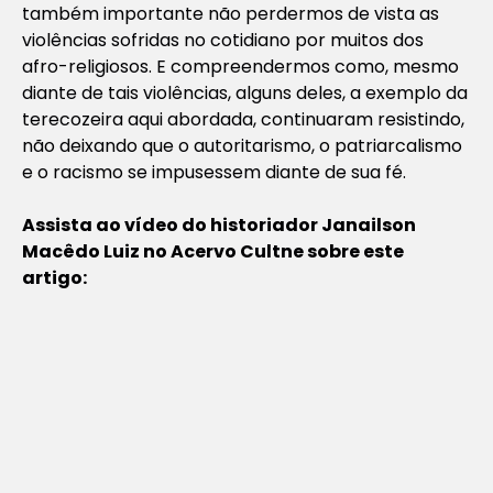
também importante não perdermos de vista as
violências sofridas no cotidiano por muitos dos
afro-religiosos. E compreendermos como, mesmo
diante de tais violências, alguns deles, a exemplo da
terecozeira aqui abordada, continuaram resistindo,
não deixando que o autoritarismo, o patriarcalismo
e o racismo se impusessem diante de sua fé.
Assista ao vídeo do historiador Janailson
Macêdo Luiz no Acervo Cultne sobre este
artigo: