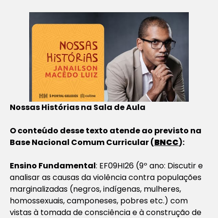
Nossas Histórias na Sala de Aula
O conteúdo desse texto atende ao previsto na
Base Nacional Comum Curricular (
BNCC
):
Ensino Fundamental
: EF09HI26 (9º ano: Discutir e
analisar as causas da violência contra populações
marginalizadas (negros, indígenas, mulheres,
homossexuais, camponeses, pobres etc.) com
vistas à tomada de consciência e à construção de