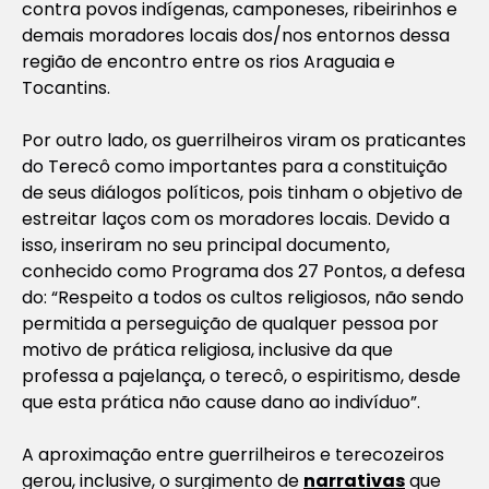
contra povos indígenas, camponeses, ribeirinhos e
demais moradores locais dos/nos entornos dessa
região de encontro entre os rios Araguaia e
Tocantins.
Por outro lado, os guerrilheiros viram os praticantes
do Terecô como importantes para a constituição
de seus diálogos políticos, pois tinham o objetivo de
estreitar laços com os moradores locais. Devido a
isso, inseriram no seu principal documento,
conhecido como Programa dos 27 Pontos, a defesa
do: “Respeito a todos os cultos religiosos, não sendo
permitida a perseguição de qualquer pessoa por
motivo de prática religiosa, inclusive da que
professa a pajelança, o terecô, o espiritismo, desde
que esta prática não cause dano ao indivíduo”.
A aproximação entre guerrilheiros e terecozeiros
gerou, inclusive, o surgimento de
narrativas
que