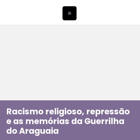
Racismo religioso, repressão
e as memórias da Guerrilha
do Araguaia