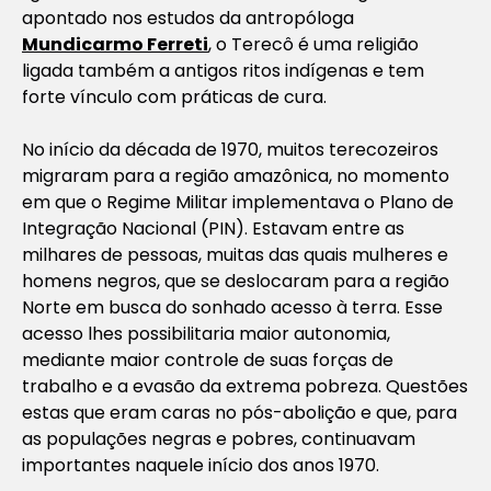
apontado nos estudos da antropóloga
Mundicarmo Ferreti
, o Terecô é uma religião
ligada também a antigos ritos indígenas e tem
forte vínculo com práticas de cura.
No início da década de 1970, muitos terecozeiros
migraram para a região amazônica, no momento
em que o Regime Militar implementava o Plano de
Integração Nacional (PIN). Estavam entre as
milhares de pessoas, muitas das quais mulheres e
homens negros, que se deslocaram para a região
Norte em busca do sonhado acesso à terra. Esse
acesso lhes possibilitaria maior autonomia,
mediante maior controle de suas forças de
trabalho e a evasão da extrema pobreza. Questões
estas que eram caras no pós-abolição e que, para
as populações negras e pobres, continuavam
importantes naquele início dos anos 1970.