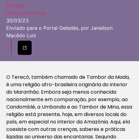
Opinião
Nossas Histórias
30/03/23
Enviado para o Portal Geledés, por Janailson
Macêdo Luiz
O Terecô, também chamado de Tambor da Mada,
é uma religião afro-brasileira originária do interior
do Maranhão. Embora seja menos conhecida
nacionalmente em comparação, por exemplo, ao
Candomblé, a Umbanda e ao Tambor de Mina, essa
religião está presente, hoje, em diversos locais do
país, em especial no interior da Amazônia. Aqui, ela
coexiste com outras crenças, saberes e práticas
ligadas ao universo das encantarias. Segundo