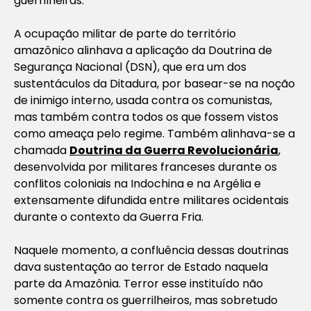
guerrilheiras.
A ocupação militar de parte do território
amazônico alinhava a aplicação da Doutrina de
Segurança Nacional (DSN), que era um dos
sustentáculos da Ditadura, por basear-se na noção
de inimigo interno, usada contra os comunistas,
mas também contra todos os que fossem vistos
como ameaça pelo regime. Também alinhava-se a
chamada
Doutrina da Guerra Revolucionária
,
desenvolvida por militares franceses durante os
conflitos coloniais na Indochina e na Argélia e
extensamente difundida entre militares ocidentais
durante o contexto da Guerra Fria.
Naquele momento, a confluência dessas doutrinas
dava sustentação ao terror de Estado naquela
parte da Amazônia. Terror esse instituído não
somente contra os guerrilheiros, mas sobretudo