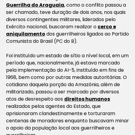
Guerrilha do Araguaia
, como o conflito passou a
ser chamado, teve duração de dois anos, nos quais
diversos contingentes militares, liderados pelo
Exército nacional, buscaram realizar o
cerco e
aniquilamento
dos guerrilheiros ligados ao Partido
Comunista do Brasil (PC do B).
Foi instituído um estado de sítio a nível local, em um
período que, nacionalmente, já estava marcado
pela implementação do AI-5, instituído em fins de
1968, bem como por outras medidas autoritárias. O
cotidiano daquela porção da Amazônia, além de
militarizado, passou a ser marcado por diversos
atos de desrespeito aos
direitos humanos
realizados pelos agentes do Estado, que
aprisionaram clandestinamente e torturaram
centenas de moradores enquanto buscavam minar
o apoio da população local aos guerrilheiros e